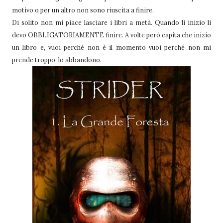
motivo o per un altro non sono riuscita a finire.
Di solito non mi piace lasciare i libri a metà. Quando li inizio li
devo OBBLIGATORIAMENTE finire. A volte però capita che inizio
un libro e, vuoi perché non è il momento vuoi perché non mi
prende troppo, lo abbandono.