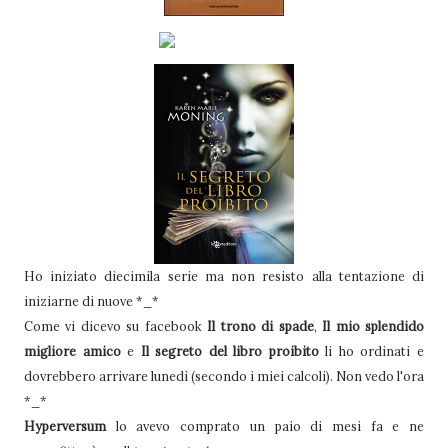
Ho iniziato diecimila serie ma non resisto alla tentazione di
iniziarne di nuove *_*
Come vi dicevo su facebook
Il trono di spade
,
Il mio splendido
migliore amico
e
Il segreto del libro proibito
li ho ordinati e
dovrebbero arrivare lunedì (secondo i miei calcoli). Non vedo l'ora
*_*
Hyperversum
lo avevo comprato un paio di mesi fa e ne