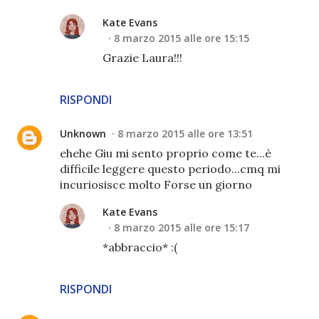
Kate Evans
8 marzo 2015 alle ore 15:15
Grazie Laura!!!
RISPONDI
Unknown
8 marzo 2015 alle ore 13:51
ehehe Giu mi sento proprio come te...è
difficile leggere questo periodo...cmq mi
incuriosisce molto Forse un giorno
Kate Evans
8 marzo 2015 alle ore 15:17
*abbraccio* :(
RISPONDI