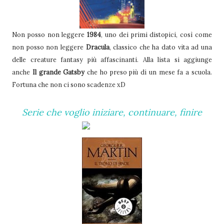
Non posso non leggere
1984
, uno dei primi distopici, così come
non posso non leggere
Dracula
, classico che ha dato vita ad una
delle creature fantasy più affascinanti. Alla lista si aggiunge
anche
Il grande Gatsby
che ho preso più di un mese fa a scuola.
Fortuna che non ci sono scadenze xD
Serie che voglio iniziare, continuare, finire