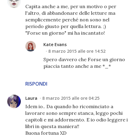
Capita anche a me, per un motivo o per
l'altro, di abbandonare delle letture ma
semplicemente perché non sono nel
periodo giusto per quella lettura. ;)
"Forse un giorno" mi ha incantato!
Kate Evans
8 marzo 2015 alle ore 14:52
Spero davvero che Forse un giorno
piaccia tanto anche a me *_*
RISPONDI
Laura
8 marzo 2015 alle ore 04:25
Idem io.. Da quando ho ricominciato a
lavorare sono sempre stanca, leggo pochi
capitoli e mi addormento. E io odio leggere i
libri in questa maniera!!
Buona fortuna XD