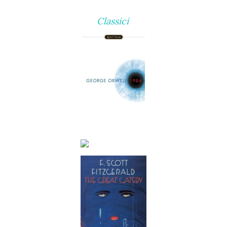
Classici