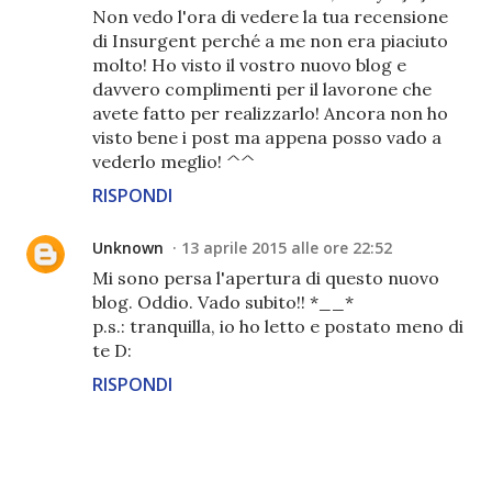
Non vedo l'ora di vedere la tua recensione
di Insurgent perché a me non era piaciuto
molto! Ho visto il vostro nuovo blog e
davvero complimenti per il lavorone che
avete fatto per realizzarlo! Ancora non ho
visto bene i post ma appena posso vado a
vederlo meglio! ^^
RISPONDI
Unknown
13 aprile 2015 alle ore 22:52
Mi sono persa l'apertura di questo nuovo
blog. Oddio. Vado subito!! *__*
p.s.: tranquilla, io ho letto e postato meno di
te D:
RISPONDI