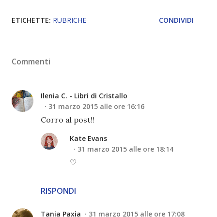
ETICHETTE:
RUBRICHE
CONDIVIDI
Commenti
Ilenia C. - Libri di Cristallo
31 marzo 2015 alle ore 16:16
Corro al post!!
Kate Evans
31 marzo 2015 alle ore 18:14
♡
RISPONDI
Tania Paxia
31 marzo 2015 alle ore 17:08