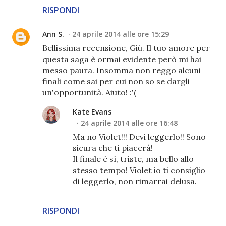
RISPONDI
Ann S.
24 aprile 2014 alle ore 15:29
Bellissima recensione, Giù. Il tuo amore per
questa saga è ormai evidente però mi hai
messo paura. Insomma non reggo alcuni
finali come sai per cui non so se dargli
un'opportunità. Aiuto! :'(
Kate Evans
24 aprile 2014 alle ore 16:48
Ma no Violet!!! Devi leggerlo!! Sono
sicura che ti piacerà!
Il finale è sì, triste, ma bello allo
stesso tempo! Violet io ti consiglio
di leggerlo, non rimarrai delusa.
RISPONDI