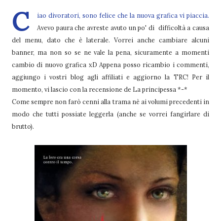
C
iao divoratori, sono felice che la nuova grafica vi piaccia.
Avevo paura che avreste avuto un po' di difficoltà a causa
del menu, dato che è laterale. Vorrei anche cambiare alcuni
banner, ma non so se ne vale la pena, sicuramente a momenti
cambio di nuovo grafica xD Appena posso ricambio i commenti,
aggiungo i vostri blog agli affiliati e aggiorno la TRC! Per il
momento, vi lascio con la recensione de La principessa *-*
Come sempre non farò cenni alla trama nè ai volumi precedenti in
modo che tutti possiate leggerla (anche se vorrei fangirlare di
brutto).