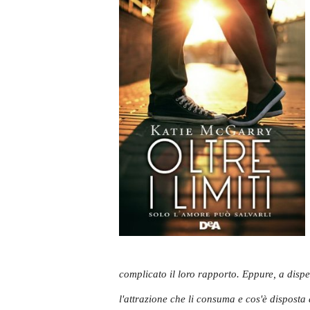
complicato il loro rapporto. Eppure, a dispet
l'attrazione che li consuma e cos'è dispost