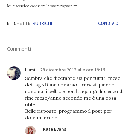
Mi piacerebbe conoscere le vostre risposte ^^
ETICHETTE:
RUBRICHE
CONDIVIDI
Commenti
Lumi
28 dicembre 2013 alle ore 19:16
Sembra che dicembre sia per tutti il mese
dei tag xD ma come sottrarvisi quando
sono così belli... e poi il riepilogo libresco di
fine mese/anno secondo me è una cosa
utile.
Belle risposte, programmo il post per
domani credo.
Kate Evans