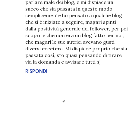
parlare male dei blog, e mi dispiace un
sacco che sia passata in questo modo,
semplicemente ho pensato a qualche blog
che si è iniziato a seguire, magari spinti
dalla positività generale dei follower, per poi
scoprire che non era un blog fatto per noi,
che magari le sue autrici avevano gusti
diversi eccetera. Mi dispiace proprio che sia
passata così, sto quasi pensando di tirare
via la domanda e avvisare tutti :(
RISPONDI