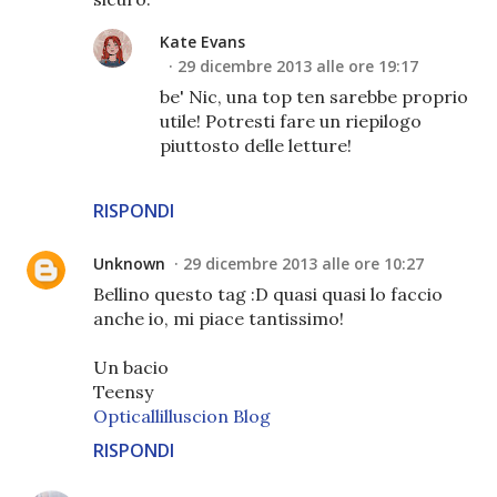
Kate Evans
29 dicembre 2013 alle ore 19:17
be' Nic, una top ten sarebbe proprio
utile! Potresti fare un riepilogo
piuttosto delle letture!
RISPONDI
Unknown
29 dicembre 2013 alle ore 10:27
Bellino questo tag :D quasi quasi lo faccio
anche io, mi piace tantissimo!
Un bacio
Teensy
Opticallilluscion Blog
RISPONDI