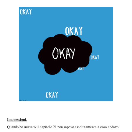
Impressioni.
Quando ho iniziato il capitolo 21 non sapevo assolutamente a cosa andavo