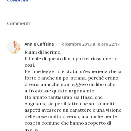
Commenti
Annie Caffeine
1 dicembre 2013 alle ore 22:17
Fiumi di lacrime.
Il finale di questo libro potrei riassumerlo
così.
Per me leggerlo è stata un'esperienza bella,
forte e anche un po' strana, perché erano
diversi anni che non leggevo un libro che
affrontasse questo argomento.
Ho amato tantissimo sia Hazel che
Augustus, sia per il fatto che sotto molti
aspetti avessero un carattere e una visione
delle cose molto diversa, ma anche per le
cose in comune che hanno scoperto di
avere.