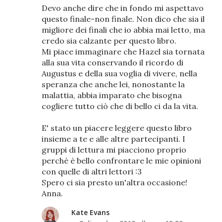
Devo anche dire che in fondo mi aspettavo
questo finale-non finale. Non dico che sia il
migliore dei finali che io abbia mai letto, ma
credo sia calzante per questo libro.
Mi piace immaginare che Hazel sia tornata
alla sua vita conservando il ricordo di
Augustus e della sua voglia di vivere, nella
speranza che anche lei, nonostante la
malattia, abbia imparato che bisogna
cogliere tutto ciò che di bello ci da la vita.
E' stato un piacere leggere questo libro
insieme a te e alle altre partecipanti. I
gruppi di lettura mi piacciono proprio
perchè è bello confrontare le mie opinioni
con quelle di altri lettori :3
Spero ci sia presto un'altra occasione!
Anna.
Kate Evans