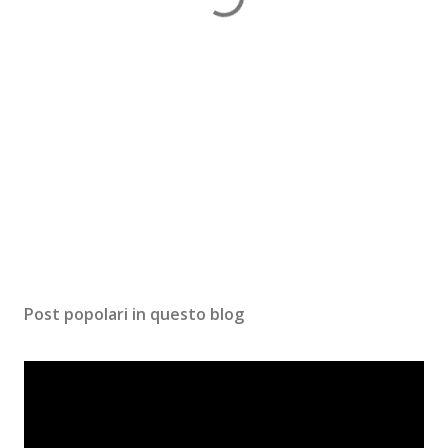
Post popolari in questo blog