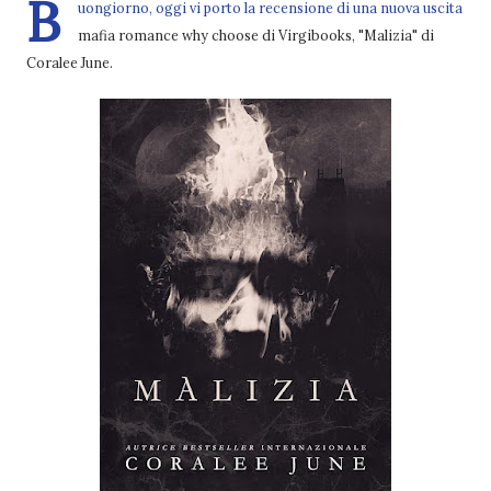
B
uongiorno, oggi vi porto la recensione di una nuova uscita
mafia romance why choose di Virgibooks, "Malizia" di
Coralee June.