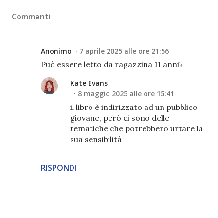
Commenti
Anonimo
7 aprile 2025 alle ore 21:56
Può essere letto da ragazzina 11 anni?
Kate Evans
8 maggio 2025 alle ore 15:41
il libro è indirizzato ad un pubblico
giovane, però ci sono delle
tematiche che potrebbero urtare la
sua sensibilità
RISPONDI