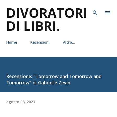
DIVORATORI
Passa ai contenuti principali
DI LIBRI.
Home
Recensioni
Altro…
Recensione: "Tomorrow and Tomorrow and
Tomorrow" di Gabrielle Zevin
agosto 08, 2023