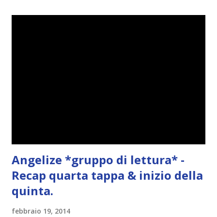
Angelize *gruppo di lettura* -
Recap quarta tappa & inizio della
quinta.
febbraio 19, 2014