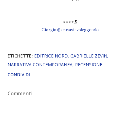
⭐⭐⭐⭐.5
Giorgia @scusastavoleggendo
ETICHETTE:
EDITRICE NORD
GABRIELLE ZEVIN
NARRATIVA CONTEMPORANEA
RECENSIONE
CONDIVIDI
Commenti