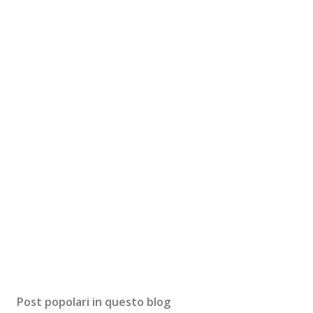
Post popolari in questo blog