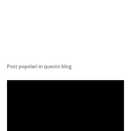
Post popolari in questo blog