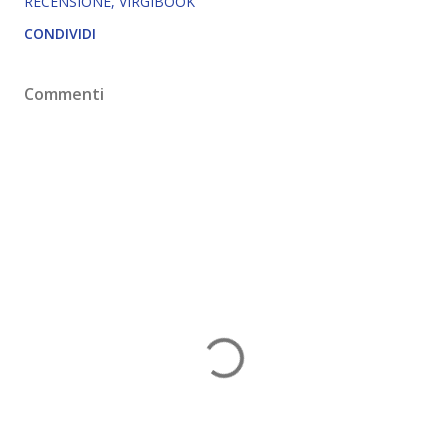
RECENSIONE
VIRGIBOOK
CONDIVIDI
Commenti