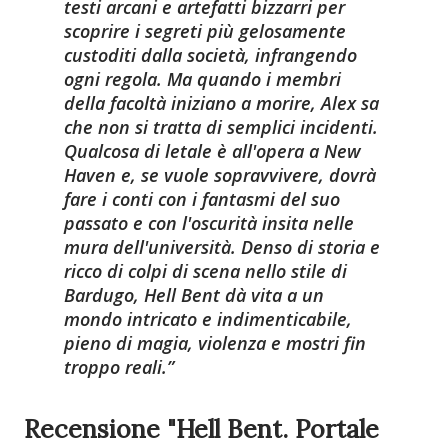
testi arcani e artefatti bizzarri per
scoprire i segreti più gelosamente
custoditi dalla società, infrangendo
ogni regola. Ma quando i membri
della facoltà iniziano a morire, Alex sa
che non si tratta di semplici incidenti.
Qualcosa di letale è all'opera a New
Haven e, se vuole sopravvivere, dovrà
fare i conti con i fantasmi del suo
passato e con l'oscurità insita nelle
mura dell'università. Denso di storia e
ricco di colpi di scena nello stile di
Bardugo, Hell Bent dà vita a un
mondo intricato e indimenticabile,
pieno di magia, violenza e mostri fin
troppo reali.
Recensione "Hell Bent. Portale