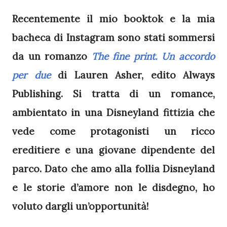
Recentemente il mio booktok e la mia
bacheca di Instagram sono stati sommersi
da un romanzo
The fine print. Un accordo
per due
di Lauren Asher, edito Always
Publishing. Si tratta di un romance,
ambientato in una Disneyland fittizia che
vede come protagonisti un ricco
ereditiere e una giovane dipendente del
parco. Dato che amo alla follia Disneyland
e le storie d’amore non le disdegno, ho
voluto dargli un’opportunità!