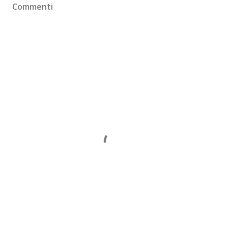
Commenti