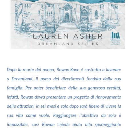
Dopo la morte del nonno, Rowan Kane è costretto a lavorare
a Dreamland, il parco dei divertimenti fondato dalla sua
famiglia. Per poter beneficiare della sua generosa eredità,
infatti, Rowan dovrà presentare un progetto di rinnovamento
delle attrazioni in sei mesi e solo dopo sarà libero di vivere la
sua vita come vuole. Raggiungere l'obiettivo da solo è
impossibile, così Rowan chiede aiuto alla spumeggiante