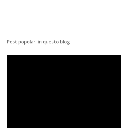
Post popolari in questo blog