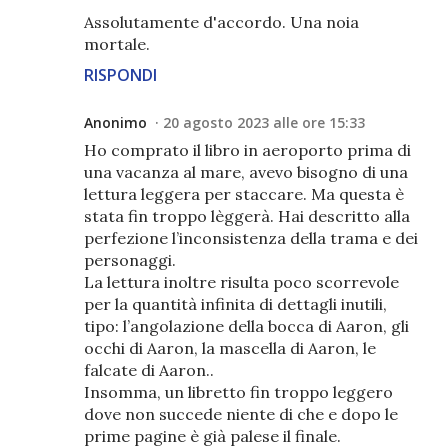
Assolutamente d'accordo. Una noia
mortale.
RISPONDI
Anonimo
20 agosto 2023 alle ore 15:33
Ho comprato il libro in aeroporto prima di
una vacanza al mare, avevo bisogno di una
lettura leggera per staccare. Ma questa è
stata fin troppo lèggerà. Hai descritto alla
perfezione l’inconsistenza della trama e dei
personaggi.
La lettura inoltre risulta poco scorrevole
per la quantità infinita di dettagli inutili,
tipo: l’angolazione della bocca di Aaron, gli
occhi di Aaron, la mascella di Aaron, le
falcate di Aaron..
Insomma, un libretto fin troppo leggero
dove non succede niente di che e dopo le
prime pagine è già palese il finale.