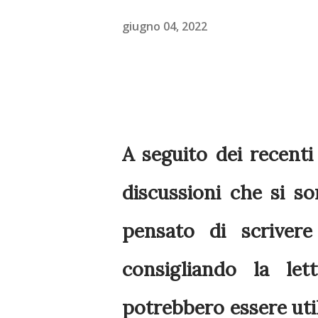
giugno 04, 2022
A seguito dei recenti 
discussioni che si s
pensato di scrivere
consigliando la le
potrebbero essere uti