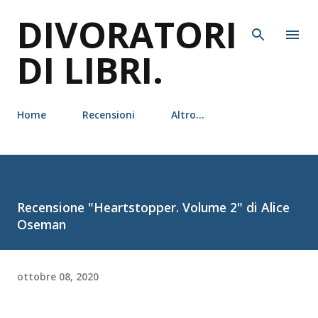
DIVORATORI
Passa ai contenuti principali
DI LIBRI.
Home
Recensioni
Altro…
Recensione "Heartstopper. Volume 2" di Alice
Oseman
ottobre 08, 2020