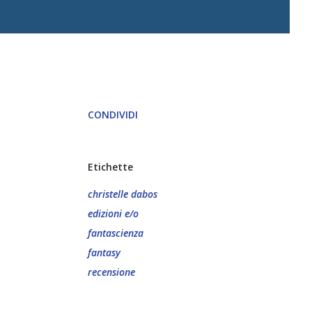
CONDIVIDI
Etichette
christelle dabos
edizioni e/o
fantascienza
fantasy
recensione