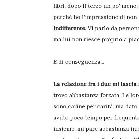
libri, dopo il terzo un po' meno
perché ho l'impressione di non
indifferente
. Vi parlo da person
ma lui non riesce proprio a pia
E di conseguenza...
La relazione fra i due mi lascia
trovo abbastanza forzata. Le lor
sono carine per carità, ma dat
avuto poco tempo per frequenta
insieme, mi pare abbastanza irr