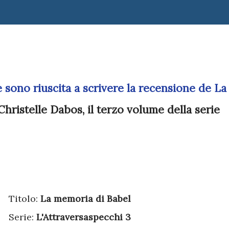
te sono riuscita a scrivere la recensione de
La
Christelle Dabos
, il terzo volume della serie
Titolo:
La memoria di Babel
Serie:
L'Attraversaspecchi 3