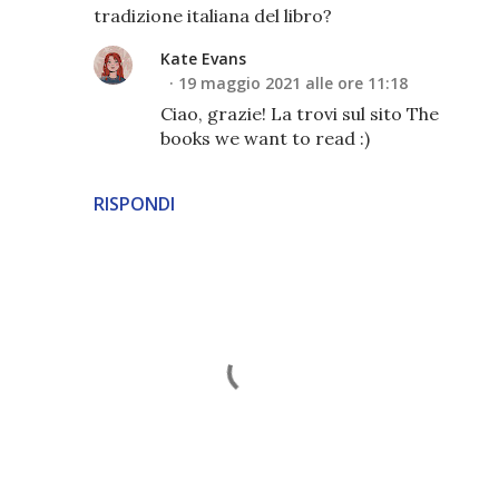
tradizione italiana del libro?
Kate Evans
19 maggio 2021 alle ore 11:18
Ciao, grazie! La trovi sul sito The
books we want to read :)
RISPONDI