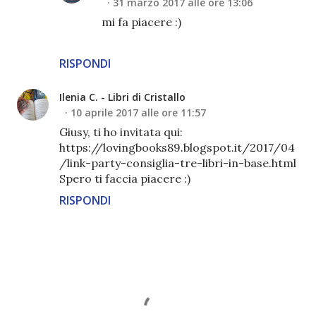
31 marzo 2017 alle ore 13:06
mi fa piacere :)
RISPONDI
Ilenia C. - Libri di Cristallo
10 aprile 2017 alle ore 11:57
Giusy, ti ho invitata qui:
https://lovingbooks89.blogspot.it/2017/04
/link-party-consiglia-tre-libri-in-base.html
Spero ti faccia piacere :)
RISPONDI