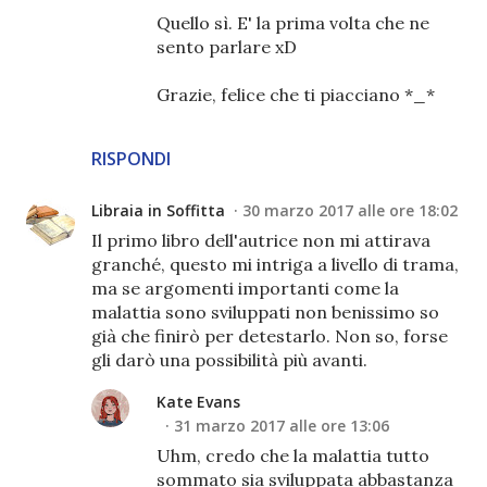
Quello sì. E' la prima volta che ne
sento parlare xD
Grazie, felice che ti piacciano *_*
RISPONDI
Libraia in Soffitta
30 marzo 2017 alle ore 18:02
Il primo libro dell'autrice non mi attirava
granché, questo mi intriga a livello di trama,
ma se argomenti importanti come la
malattia sono sviluppati non benissimo so
già che finirò per detestarlo. Non so, forse
gli darò una possibilità più avanti.
Kate Evans
31 marzo 2017 alle ore 13:06
Uhm, credo che la malattia tutto
sommato sia sviluppata abbastanza