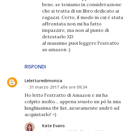
bene, se teniamo in considerazione
che si tratta di un libro dedicato ai
ragazzi. Certo, il modo in cui è stata
affrontata non mi ha fatto
impazzire, ma non al punto di
detestarlo XD
al massimo puoi leggere l'estratto
su amazon :)
RISPONDI
Leletturedimonica
31 marzo 2017 alle ore 09:34
Ho letto l'estratto di Amazon e mi ha
colpito molto... appena svuoto un pò la mia
lunghissima tbr list..sicuramente andrò ad
acquistarlo! =)
Kate Evans