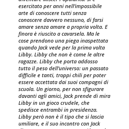
esercitato per anni nell’impossibile
arte di conoscere tutti senza
conoscere davvero nessuno, di farsi
amare senza amare a propria volta. E
finora è riuscito a cavarsela. Ma le
cose prendono una piega inaspettata
quando Jack vede per la prima volta
Libby. Libby che non è come le altre
ragazze. Libby che porta addosso
tutto il peso dell’universo: un passato
difficile e tanti, troppi chili per poter
essere accettata dai suoi compagni di
scuola. Un giorno, per non sfigurare
davanti agli amici, Jack prende di mira
Libby in un gioco crudele, che
spedisce entrambi in presidenza.
Libby però non è il tipo che si lascia
umiliare, e il suo incontro con Jack