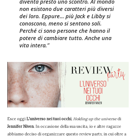
diventa presto uno scontro. Al mondo
non esistono due caratteri più diversi
dei loro. Eppure… più Jack e Libby si
conoscono, meno si sentono soli.
Perché ci sono persone che hanno il
potere di cambiare tutto. Anche una
vita intera.
Esce oggi
L'universo nei tuoi occhi
,
Holding up the universe
di
Jennifer Niven
. In occasione della sua uscita, io e altre ragazze
abbiamo deciso di organizzare questo review party, in cui oltre a