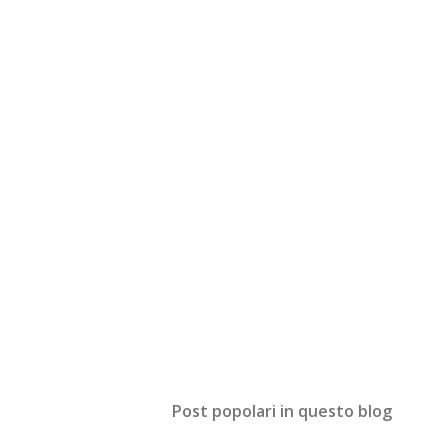
Post popolari in questo blog