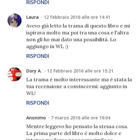
RISPONDI
Laura
12 febbraio 2016 alle ore 14:41
Avevo già letto la trama di questo libro e mi
ispirava molto ma poi tra una cosa e l'altra
non gli ho mai dato una possibilità. Lo
aggiungo in WL :)
RISPONDI
Dory A.
12 febbraio 2016 alle ore 15:21
La trama è molto interessante ma è stata la
tua recensione a convincermi: aggiunto in
WL!
RISPONDI
Anonimo
7 marzo 2016 alle ore 19:04
Mentre leggevo ho pensato la stessa cosa.
La prima parte del libro è molto dolce e