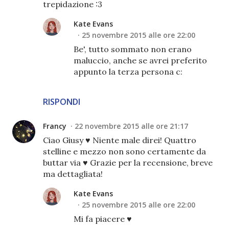
trepidazione :3
Kate Evans
25 novembre 2015 alle ore 22:00
Be', tutto sommato non erano
maluccio, anche se avrei preferito
appunto la terza persona c:
RISPONDI
Francy
22 novembre 2015 alle ore 21:17
Ciao Giusy ♥ Niente male direi! Quattro
stelline e mezzo non sono certamente da
buttar via ♥ Grazie per la recensione, breve
ma dettagliata!
Kate Evans
25 novembre 2015 alle ore 22:00
Mi fa piacere ♥