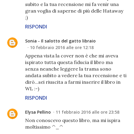
subito e la tua recensione mi fa venir una
gran voglia di saperne di più delle Hataway
;)
RISPONDI
Sonia - Il salotto del gatto libraio
10 febbraio 2016 alle ore 12:18
Appena vista la cover non è che mi aveva
ispirato tutta questa fiducia il libro ma
senza neanche leggere la trama sono
andata subito a vedere la tua recensione e ti
dirò...sei riuscita a farmi inserire il libro in
WL :-)
RISPONDI
Elysa Pellino
11 febbraio 2016 alle ore 23:58
Non conoscevo questo libro, ma mi ispira
moltissimo ^_^