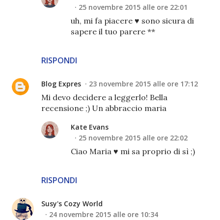
25 novembre 2015 alle ore 22:01
uh, mi fa piacere ♥ sono sicura di
sapere il tuo parere **
RISPONDI
Blog Expres
23 novembre 2015 alle ore 17:12
Mi devo decidere a leggerlo! Bella
recensione ;) Un abbraccio maria
Kate Evans
25 novembre 2015 alle ore 22:02
Ciao Maria ♥ mi sa proprio di sì ;)
RISPONDI
Susy's Cozy World
24 novembre 2015 alle ore 10:34