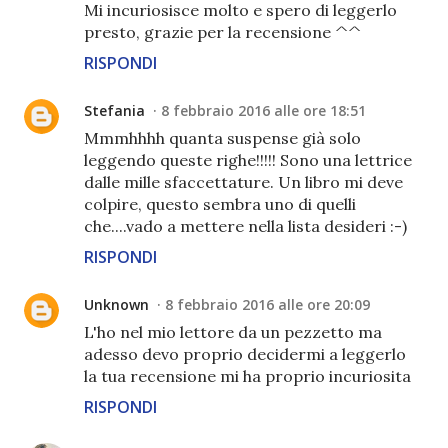
Mi incuriosisce molto e spero di leggerlo
presto, grazie per la recensione ^^
RISPONDI
Stefania
8 febbraio 2016 alle ore 18:51
Mmmhhhh quanta suspense già solo
leggendo queste righe!!!!! Sono una lettrice
dalle mille sfaccettature. Un libro mi deve
colpire, questo sembra uno di quelli
che....vado a mettere nella lista desideri :-)
RISPONDI
Unknown
8 febbraio 2016 alle ore 20:09
L'ho nel mio lettore da un pezzetto ma
adesso devo proprio decidermi a leggerlo
la tua recensione mi ha proprio incuriosita
RISPONDI