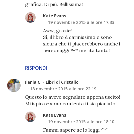
grafica. Di più. Bellissima!
Kate Evans
19 novembre 2015 alle ore 17:33
Aww, grazie!
Sì, il libro è carinissimo e sono
sicura che ti piacerebbero anche i
personaggi *-* merita tanto!
RISPONDI
Ilenia C. - Libri di Cristallo
18 novembre 2015 alle ore 22:19
Questo lo avevo segnalato appena uscito!
Mi ispira e sono contenta ti sia piaciuto!
Kate Evans
19 novembre 2015 alle ore 18:10
Fammi sapere se lo leggi ^^