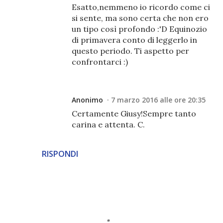
Esatto,nemmeno io ricordo come ci
si sente, ma sono certa che non ero
un tipo così profondo :'D Equinozio
di primavera conto di leggerlo in
questo periodo. Ti aspetto per
confrontarci :)
Anonimo
7 marzo 2016 alle ore 20:35
Certamente Giusy!Sempre tanto
carina e attenta. C.
RISPONDI