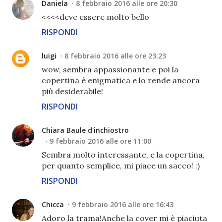
Daniela
8 febbraio 2016 alle ore 20:30
<<<<deve essere molto bello
RISPONDI
luigi
8 febbraio 2016 alle ore 23:23
wow, sembra appassionante e poi la
copertina è enigmatica e lo rende ancora
più desiderabile!
RISPONDI
Chiara Baule d'inchiostro
9 febbraio 2016 alle ore 11:00
Sembra molto interessante, e la copertina,
per quanto semplice, mi piace un sacco! :)
RISPONDI
Chicca
9 febbraio 2016 alle ore 16:43
Adoro la trama!Anche la cover mi è piaciuta