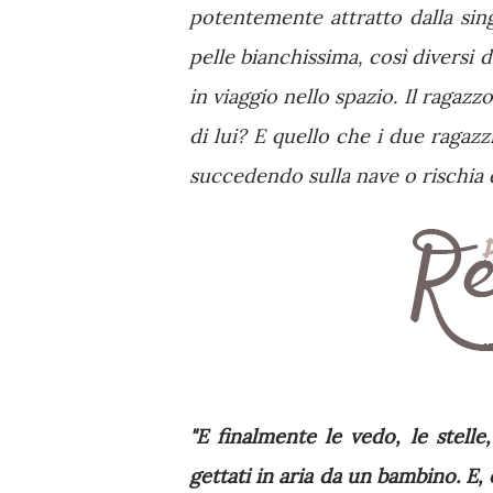
potentemente attratto dalla sing
pelle bianchissima, così diversi
in viaggio nello spazio. Il raga
di lui? E quello che i due ragazz
succedendo sulla nave o rischia 
"E finalmente le vedo, le stelle
gettati in aria da un bambino. E,