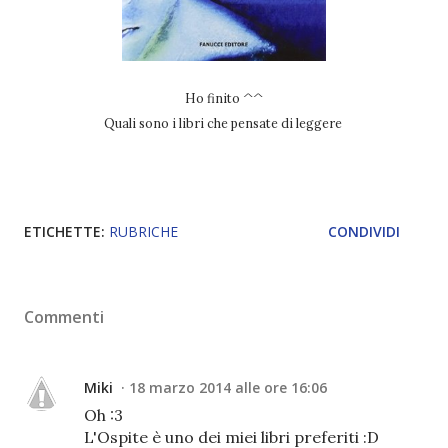
Ho finito ^^
Quali sono i libri che pensate di leggere
ETICHETTE:
RUBRICHE
CONDIVIDI
Commenti
Miki
18 marzo 2014 alle ore 16:06
Oh :3
L'Ospite è uno dei miei libri preferiti :D