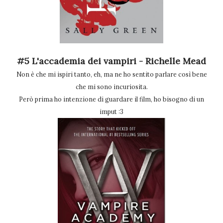
#5 L'accademia dei vampiri - Richelle Mead
Non è che mi ispiri tanto, eh, ma ne ho sentito parlare così bene
che mi sono incuriosita.
Però prima ho intenzione di guardare il film, ho bisogno di un
imput :3