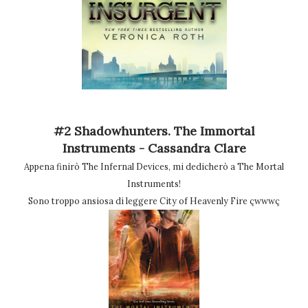
#2 Shadowhunters. The Immortal
Instruments - Cassandra Clare
Appena finirò The Infernal Devices, mi dedicherò a The Mortal
Instruments!
Sono troppo ansiosa di leggere City of Heavenly Fire çwwwç