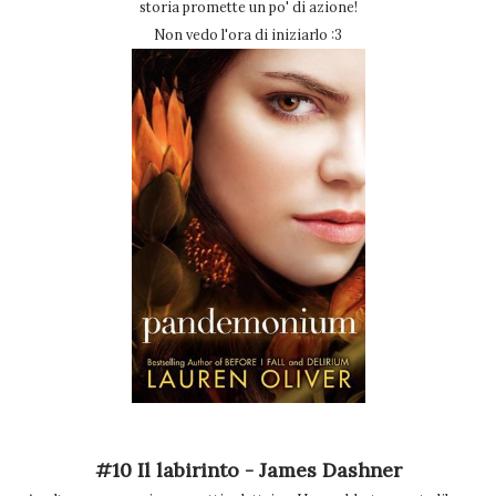
storia promette un po' di azione!
Non vedo l'ora di iniziarlo :3
#10 Il labirinto - James Dashner