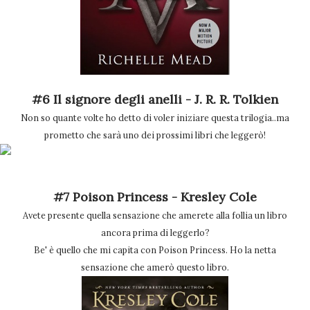
#6 Il signore degli anelli - J. R. R. Tolkien
Non so quante volte ho detto di voler iniziare questa trilogia..ma
prometto che sarà uno dei prossimi libri che leggerò!
#7 Poison Princess - Kresley Cole
Avete presente quella sensazione che amerete alla follia un libro
ancora prima di leggerlo?
Be' è quello che mi capita con Poison Princess. Ho la netta
sensazione che amerò questo libro.