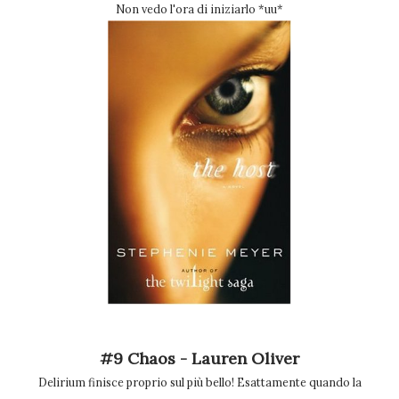
Non vedo l'ora di iniziarlo *uu*
#9 Chaos - Lauren Oliver
Delirium finisce proprio sul più bello! Esattamente quando la