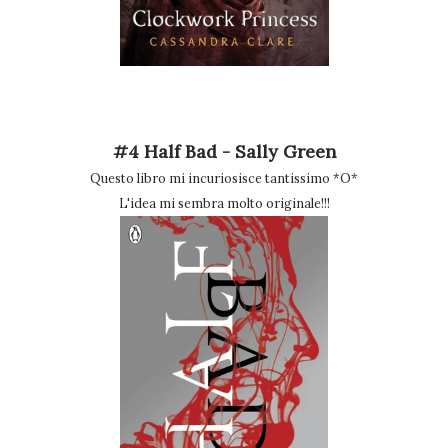
#4 Half Bad - Sally Green
Questo libro mi incuriosisce tantissimo *O*
L'idea mi sembra molto originale!!!