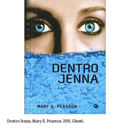
Dentro Jenna, Mary E. Pearson. 2011, Giunti.