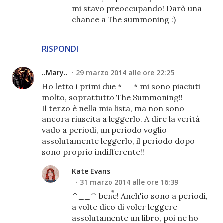
mi stavo preoccupando! Darò una
chance a The summoning :)
RISPONDI
..Mary..
29 marzo 2014 alle ore 22:25
Ho letto i primi due *__* mi sono piaciuti
molto, soprattutto The Summoning!!
Il terzo è nella mia lista, ma non sono
ancora riuscita a leggerlo. A dire la verità
vado a periodi, un periodo voglio
assolutamente leggerlo, il periodo dopo
sono proprio indifferente!!
Kate Evans
31 marzo 2014 alle ore 16:39
^__^ bene! Anch'io sono a periodi,
a volte dico di voler leggere
assolutamente un libro, poi ne ho