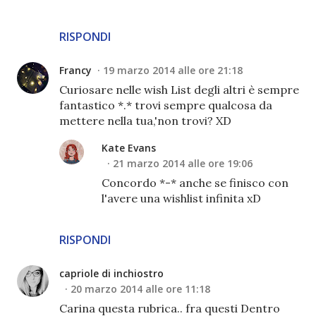
RISPONDI
Francy
19 marzo 2014 alle ore 21:18
Curiosare nelle wish List degli altri è sempre
fantastico *.* trovi sempre qualcosa da
mettere nella tua,'non trovi? XD
Kate Evans
21 marzo 2014 alle ore 19:06
Concordo *-* anche se finisco con
l'avere una wishlist infinita xD
RISPONDI
capriole di inchiostro
20 marzo 2014 alle ore 11:18
Carina questa rubrica.. fra questi Dentro