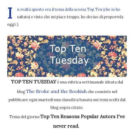
I
n realtà questo era il tema della scorsa Top Ten (che io ho
saltato) e visto che mi piace troppo, ho deciso di proporvela
oggi :)
TOP TEN TUESDAY
è una rubrica settimanale ideata dal
The Broke and the Bookish
blog
che consiste nel
pubblicare ogni martedì una classifica basata sui temi scelti dal
blog sopra citato.
Top Ten Reasons Popular Autors I've
Tema del giorno:
never read.