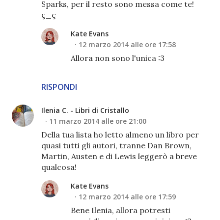
Sparks, per il resto sono messa come te!
ç_ç
Kate Evans
12 marzo 2014 alle ore 17:58
Allora non sono l'unica :3
RISPONDI
Ilenia C. - Libri di Cristallo
11 marzo 2014 alle ore 21:00
Della tua lista ho letto almeno un libro per
quasi tutti gli autori, tranne Dan Brown,
Martin, Austen e di Lewis leggerò a breve
qualcosa!
Kate Evans
12 marzo 2014 alle ore 17:59
Bene Ilenia, allora potresti