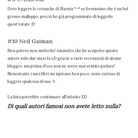
Devo leggere le cronache di Narnia *-* so benissimo che è un bel
grosso malloppo, perciò ho già programmato di leggerlo
quest'estate :D
#10 Neil Gaiman
Non potevo non metterlo! Ammetto che ho scoperto questo
autore solo due mesi fa xD grazie a varie recensioni di alcune
blogger, ma prima d'ora non ne avevo mai sentito parlare!
Nonostante i suoi libri mi ispirano ben poco, sono curiosa di
leggere qualcosa di suo :3
La lista potrebbe continuare all'infinito XD
Di quali autori famosi non avete letto nulla?