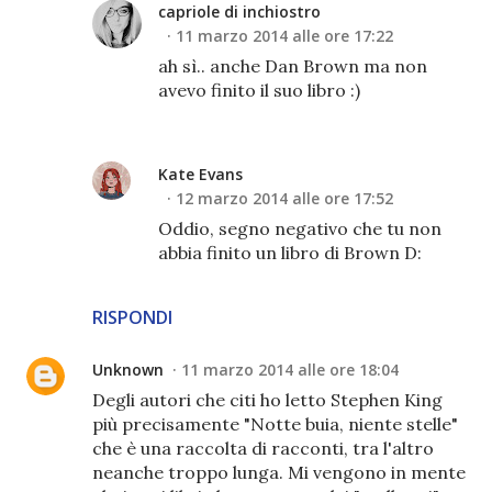
capriole di inchiostro
11 marzo 2014 alle ore 17:22
ah sì.. anche Dan Brown ma non
avevo finito il suo libro :)
Kate Evans
12 marzo 2014 alle ore 17:52
Oddio, segno negativo che tu non
abbia finito un libro di Brown D:
RISPONDI
Unknown
11 marzo 2014 alle ore 18:04
Degli autori che citi ho letto Stephen King
più precisamente "Notte buia, niente stelle"
che è una raccolta di racconti, tra l'altro
neanche troppo lunga. Mi vengono in mente