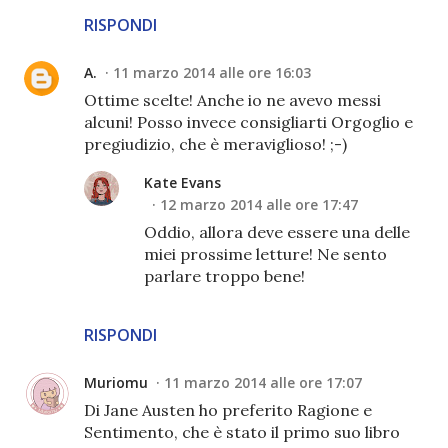
RISPONDI
A.
11 marzo 2014 alle ore 16:03
Ottime scelte! Anche io ne avevo messi
alcuni! Posso invece consigliarti Orgoglio e
pregiudizio, che è meraviglioso! ;-)
Kate Evans
12 marzo 2014 alle ore 17:47
Oddio, allora deve essere una delle
miei prossime letture! Ne sento
parlare troppo bene!
RISPONDI
Muriomu
11 marzo 2014 alle ore 17:07
Di Jane Austen ho preferito Ragione e
Sentimento, che è stato il primo suo libro