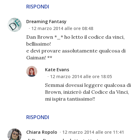
RISPONDI
Dreaming Fantasy
12 marzo 2014 alle ore 08:48
Dan Brown *_* ho letto il codice da vinci,
bellissimo!
e devi provare assolutamente qualcosa di
Gaiman! **
Kate Evans
12 marzo 2014 alle ore 18:05
Semmai dovessi leggere qualcosa di
Brown, inizierò dal Codice da Vinci,
mi ispira tantissimo!!
RISPONDI
Chiara Ropolo
12 marzo 2014 alle ore 11:41