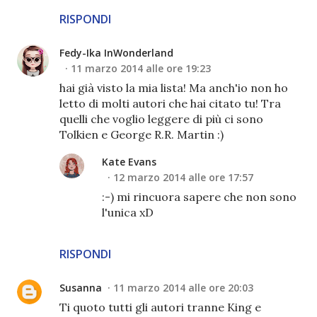
RISPONDI
Fedy-Ika InWonderland
11 marzo 2014 alle ore 19:23
hai già visto la mia lista! Ma anch'io non ho
letto di molti autori che hai citato tu! Tra
quelli che voglio leggere di più ci sono
Tolkien e George R.R. Martin :)
Kate Evans
12 marzo 2014 alle ore 17:57
:-) mi rincuora sapere che non sono
l'unica xD
RISPONDI
Susanna
11 marzo 2014 alle ore 20:03
Ti quoto tutti gli autori tranne King e