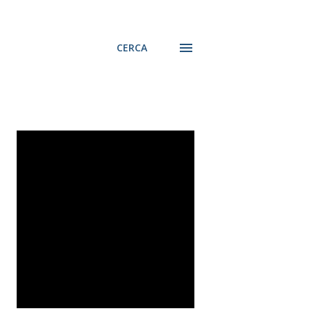
CERCA