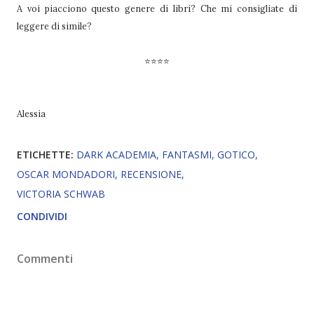
A voi piacciono questo genere di libri? Che mi consigliate di
leggere di simile?
⭐⭐⭐⭐
Alessia
ETICHETTE:
DARK ACADEMIA
FANTASMI
GOTICO
OSCAR MONDADORI
RECENSIONE
VICTORIA SCHWAB
CONDIVIDI
Commenti