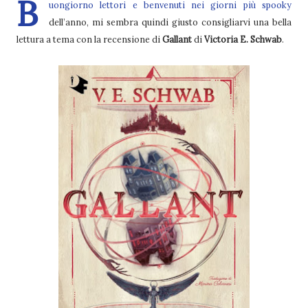
B
uongiorno lettori e benvenuti nei giorni più spooky
dell’anno, mi sembra quindi giusto consigliarvi una bella
lettura a tema con la recensione di
Gallant
di
Victoria E. Schwab
.