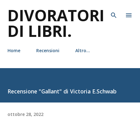
DIVORATORI
Passa ai contenuti principali
DI LIBRI.
Home
Recensioni
Altro…
Recensione "Gallant" di Victoria E.Schwab
ottobre 28, 2022