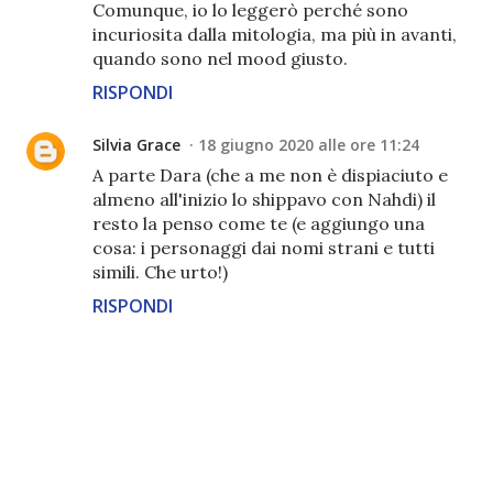
Comunque, io lo leggerò perché sono
incuriosita dalla mitologia, ma più in avanti,
quando sono nel mood giusto.
RISPONDI
Silvia Grace
18 giugno 2020 alle ore 11:24
A parte Dara (che a me non è dispiaciuto e
almeno all'inizio lo shippavo con Nahdi) il
resto la penso come te (e aggiungo una
cosa: i personaggi dai nomi strani e tutti
simili. Che urto!)
RISPONDI