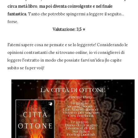
circa metà libro
,
ma poi diventa coinvolgente e nel finale
fantastica
. Tanto che potrebbe spingermi a leggere il seguito...
forse.
Valutazione: 3,5 ⭐
Fatemi sapere cosa ne pensate e se lo leggerete! Considerando le
opinioni contrastanti che si trovano online, io vi consiglierei di
leggere l'estratto in modo che possiate farvi un'idea (lo capite
subito se fa per voi)!