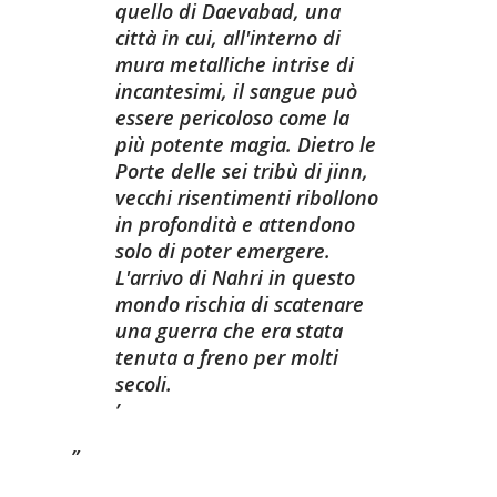
quello di Daevabad, una
città in cui, all'interno di
mura metalliche intrise di
incantesimi, il sangue può
essere pericoloso come la
più potente magia. Dietro le
Porte delle sei tribù di jinn,
vecchi risentimenti ribollono
in profondità e attendono
solo di poter emergere.
L'arrivo di Nahri in questo
mondo rischia di scatenare
una guerra che era stata
tenuta a freno per molti
secoli.