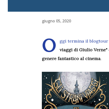
giugno 05, 2020
O
ggi termina il blogtour
viaggi di Giulio Verne"
genere fantastico al cinema
.