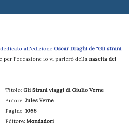
 dedicato all'edizione
Oscar Draghi de "Gli strani
e per l'occasione io vi parlerò della
nascita del
Titolo:
Gli Strani viaggi di Giulio Verne
Autore:
Jules Verne
Pagine:
1066
Editore:
Mondadori