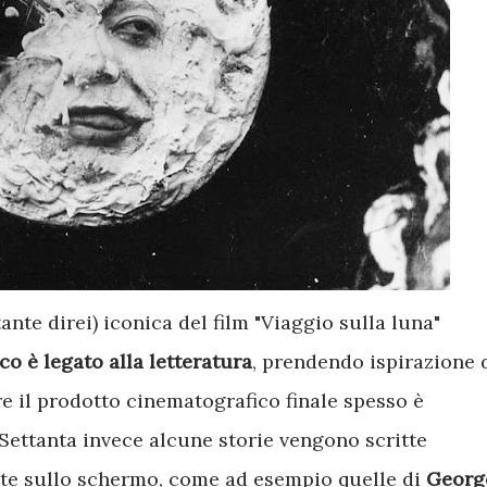
nte direi) iconica del film "Viaggio sulla luna"
ico è legato alla letteratura
, prendendo ispirazione 
 il prodotto cinematografico finale spesso è
Settanta invece alcune storie vengono scritte
te sullo schermo, come ad esempio quelle di
Georg