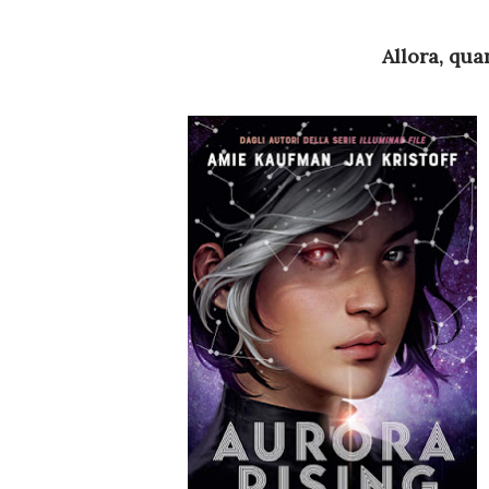
Allora, qu