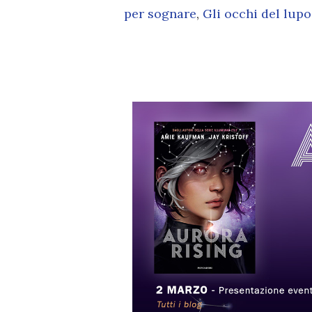
per sognare
,
Gli occhi del lupo