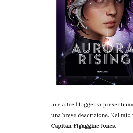
Io e altre blogger vi presentiam
una breve descrizione. Nel mio p
Capitan-Figaggine Jones
.