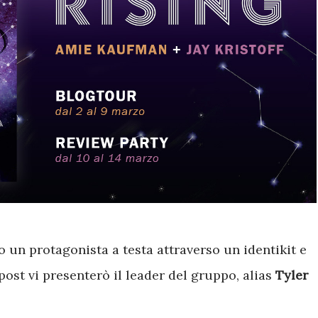
o un protagonista a testa attraverso un identikit e
ost vi presenterò il leader del gruppo, alias
Tyler