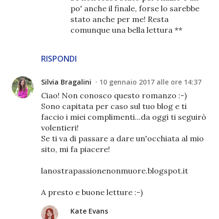
po' anche il finale, forse lo sarebbe
stato anche per me! Resta
comunque una bella lettura **
RISPONDI
Silvia Bragalini
10 gennaio 2017 alle ore 14:37
Ciao! Non conosco questo romanzo :-)
Sono capitata per caso sul tuo blog e ti
faccio i miei complimenti...da oggi ti seguirò
volentieri!
Se ti va di passare a dare un'occhiata al mio
sito, mi fa piacere!
lanostrapassionenonmuore.blogspot.it
A presto e buone letture :-)
Kate Evans