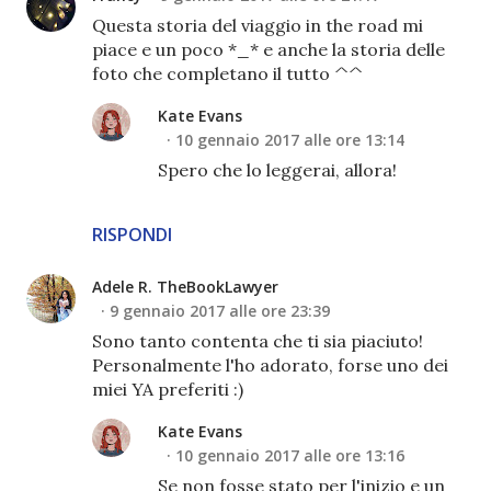
Questa storia del viaggio in the road mi
piace e un poco *_* e anche la storia delle
foto che completano il tutto ^^
Kate Evans
10 gennaio 2017 alle ore 13:14
Spero che lo leggerai, allora!
RISPONDI
Adele R. TheBookLawyer
9 gennaio 2017 alle ore 23:39
Sono tanto contenta che ti sia piaciuto!
Personalmente l'ho adorato, forse uno dei
miei YA preferiti :)
Kate Evans
10 gennaio 2017 alle ore 13:16
Se non fosse stato per l'inizio e un