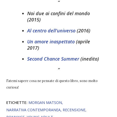
Noi due ai confini del mondo
(2015)
Al centro dell'universo
(2016)
Un amore inaspettato
(aprile
2017)
Second Chance Summer
(inedito)
Fatemi sapere cosa ne pensate di questo libro, sono molto
curiosa!
ETICHETTE:
MORGAN MATSON
NARRATIVA CONTEMPORANEA
RECENSIONE