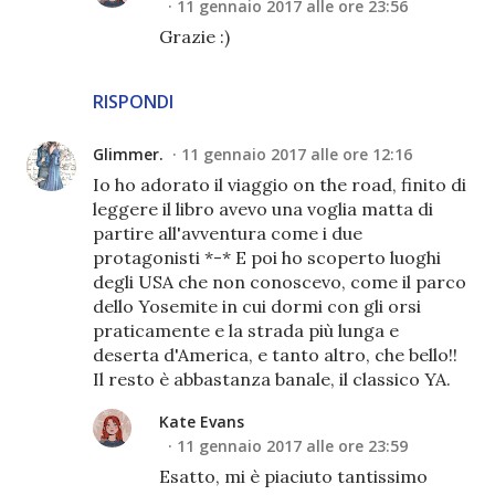
11 gennaio 2017 alle ore 23:56
Grazie :)
RISPONDI
Glimmer.
11 gennaio 2017 alle ore 12:16
Io ho adorato il viaggio on the road, finito di
leggere il libro avevo una voglia matta di
partire all'avventura come i due
protagonisti *-* E poi ho scoperto luoghi
degli USA che non conoscevo, come il parco
dello Yosemite in cui dormi con gli orsi
praticamente e la strada più lunga e
deserta d'America, e tanto altro, che bello!!
Il resto è abbastanza banale, il classico YA.
Kate Evans
11 gennaio 2017 alle ore 23:59
Esatto, mi è piaciuto tantissimo