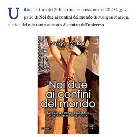
U
ltima lettura del 2016, prima recensione del 2017. Oggi vi
parlo di
Noi due ai confini del mondo
di Morgan Matson,
autrice del mio tanto adorato
Al centro dell'universo
.