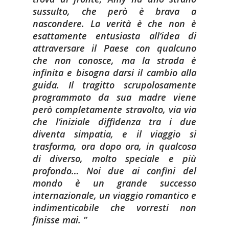
sussulto, che però è brava a
nascondere. La verità è che non è
esattamente entusiasta all’idea di
attraversare il Paese con qualcuno
che non conosce, ma la strada è
infinita e bisogna darsi il cambio alla
guida. Il tragitto scrupolosamente
programmato da sua madre viene
però completamente stravolto, via via
che l’iniziale diffidenza tra i due
diventa simpatia, e il viaggio si
trasforma, ora dopo ora, in qualcosa
di diverso, molto speciale e più
profondo… Noi due ai confini del
mondo è un grande successo
internazionale, un viaggio romantico e
indimenticabile che vorresti non
finisse mai.