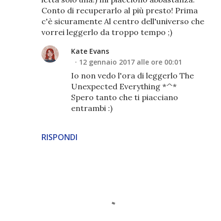
Conto di recuperarlo al più presto! Prima
c'è sicuramente Al centro dell'universo che
vorrei leggerlo da troppo tempo ;)
Kate Evans
12 gennaio 2017 alle ore 00:01
Io non vedo l'ora di leggerlo The
Unexpected Everything *^*
Spero tanto che ti piacciano
entrambi :)
RISPONDI