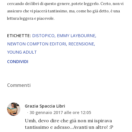
cercando dei libri di questo genere, potete leggerlo. Certo, non vi
assicuro che vi piacerà tantissimo, ma, come ho già detto, è una
lettura leggera e piacevole.
ETICHETTE:
DISTOPICO
EMMY LAYBOURNE
NEWTON COMPTON EDITORI
RECENSIONE
YOUNG ADULT
CONDIVIDI
Commenti
Grazia Spaccia Libri
30 gennaio 2017 alle ore 12:05
Umh, devo dire che già non mi ispirava
tantissimo e adesso...Avanti un altro! :P