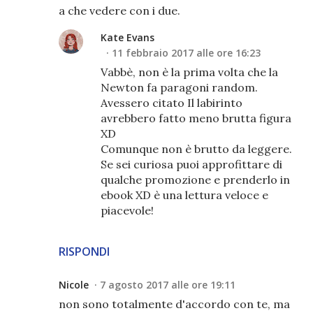
a che vedere con i due.
Kate Evans
11 febbraio 2017 alle ore 16:23
Vabbè, non è la prima volta che la
Newton fa paragoni random.
Avessero citato Il labirinto
avrebbero fatto meno brutta figura
XD
Comunque non è brutto da leggere.
Se sei curiosa puoi approfittare di
qualche promozione e prenderlo in
ebook XD è una lettura veloce e
piacevole!
RISPONDI
Nicole
7 agosto 2017 alle ore 19:11
non sono totalmente d'accordo con te, ma