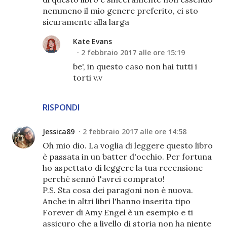
nemmeno il mio genere preferito, ci sto
sicuramente alla larga
Kate Evans
2 febbraio 2017 alle ore 15:19
be', in questo caso non hai tutti i
torti v.v
RISPONDI
Jessica89
2 febbraio 2017 alle ore 14:58
Oh mio dio. La voglia di leggere questo libro
è passata in un batter d'occhio. Per fortuna
ho aspettato di leggere la tua recensione
perché sennò l'avrei comprato!
P.S. Sta cosa dei paragoni non è nuova.
Anche in altri libri l'hanno inserita tipo
Forever di Amy Engel è un esempio e ti
assicuro che a livello di storia non ha niente