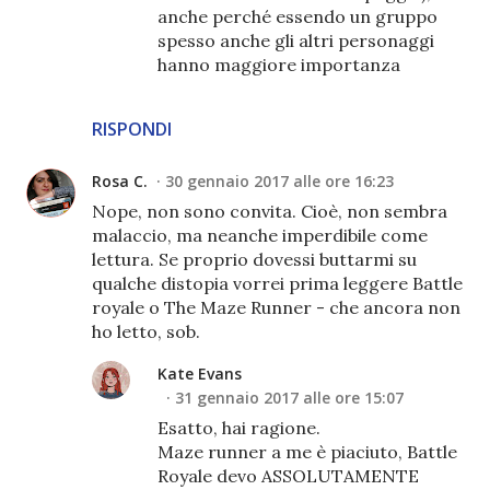
anche perché essendo un gruppo
spesso anche gli altri personaggi
hanno maggiore importanza
RISPONDI
Rosa C.
30 gennaio 2017 alle ore 16:23
Nope, non sono convita. Cioè, non sembra
malaccio, ma neanche imperdibile come
lettura. Se proprio dovessi buttarmi su
qualche distopia vorrei prima leggere Battle
royale o The Maze Runner - che ancora non
ho letto, sob.
Kate Evans
31 gennaio 2017 alle ore 15:07
Esatto, hai ragione.
Maze runner a me è piaciuto, Battle
Royale devo ASSOLUTAMENTE