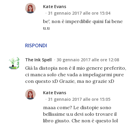
Kate Evans
31 gennaio 2017 alle ore 15:04
be', non è imperdibile quini fai bene
u.u
RISPONDI
The Ink Spell
30 gennaio 2017 alle ore 12:08
Già la distopia non è il mio genere preferito,
ci manca solo che vada a impelagarmi pure
con questo xD Grazie, ma no grazie xD
Kate Evans
31 gennaio 2017 alle ore 15:05
maaa come? Le distopie sono
bellissime u.u devi solo trovare il
libro giusto. Che non è questo lol