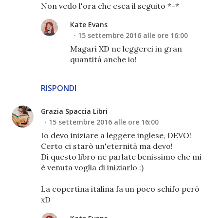
Non vedo l'ora che esca il seguito *-*
Kate Evans
15 settembre 2016 alle ore 16:00
Magari XD ne leggerei in gran
quantità anche io!
RISPONDI
Grazia Spaccia Libri
15 settembre 2016 alle ore 16:00
Io devo iniziare a leggere inglese, DEVO!
Certo ci starò un'eternità ma devo!
Di questo libro ne parlate benissimo che mi
è venuta voglia di iniziarlo :)
La copertina italina fa un poco schifo però
xD