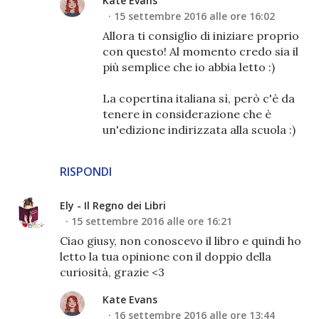
Kate Evans
15 settembre 2016 alle ore 16:02
Allora ti consiglio di iniziare proprio
con questo! Al momento credo sia il
più semplice che io abbia letto :)
La copertina italiana sì, però c'è da
tenere in considerazione che è
un'edizione indirizzata alla scuola :)
RISPONDI
Ely - Il Regno dei Libri
15 settembre 2016 alle ore 16:21
Ciao giusy, non conoscevo il libro e quindi ho
letto la tua opinione con il doppio della
curiosità, grazie <3
Kate Evans
16 settembre 2016 alle ore 13:44