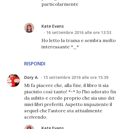
particolarmente
Kate Evans
16 settembre 2016 alle ore 13:53
Ho letto la trama e sembra molto
interessante *_*
RISPONDI
Dory A.
15 settembre 2016 alle ore 15:39
Mi fa piacere che, alla fine, il libro ti sia
piaciuto così tanto! *-* Io l'ho adorato fin
da subito e credo proprio che sia uno dei
miei libri preferiti. Aspetto impaziente il
sequel che l'autore sta attualmente
scrivendo.
Kate Evans