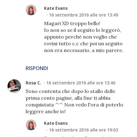
Kate Evans
16 settembre 2016 alle ore 13:49
Magari XD troppo bello!
Io non so se il seguito lo leggerò,
appunto perché non voglio che
rovini tutto c.c che poi un seguito
non era necessario, a mio parere.
RISPONDI
Rosa C.
16 settembre 2016 alle ore 13:40
Sono contenta che dopo lo stallo delle
prima cento pagine, alla fine ti abbia
conquistata ^^ Non vedo l'ora di poterlo
leggere anche io!
Kate Evans
16 settembre 2016 alle ore 19:03