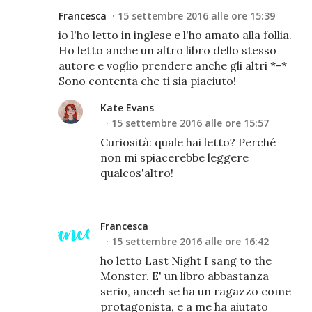
Francesca
15 settembre 2016 alle ore 15:39
io l'ho letto in inglese e l'ho amato alla follia.
Ho letto anche un altro libro dello stesso
autore e voglio prendere anche gli altri *-*
Sono contenta che ti sia piaciuto!
Kate Evans
15 settembre 2016 alle ore 15:57
Curiosità: quale hai letto? Perché
non mi spiacerebbe leggere
qualcos'altro!
Francesca
15 settembre 2016 alle ore 16:42
ho letto Last Night I sang to the
Monster. E' un libro abbastanza
serio, anceh se ha un ragazzo come
protagonista, e a me ha aiutato