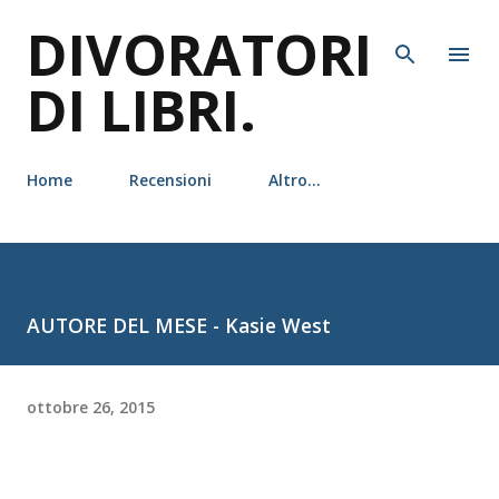
DIVORATORI
Passa ai contenuti principali
DI LIBRI.
Home
Recensioni
Altro…
AUTORE DEL MESE - Kasie West
ottobre 26, 2015