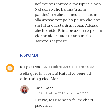
Reflections invece a me ispira e non.
Nel senso che ha una trama
particolare che mi incuriosisce, ma
allo stesso tempo ho paura che non
sia tutta questa gran cosa. Adesso
che ho letto Principe azzurro per un
giorno sicuramente non me lo
lascerò scappare!
RISPONDI
Blog Expres
27 ottobre 2015 alle ore 15:30
Bella questa rubrica! Hai fatto bene ad
adottarla ;) ciao Maria
Kate Evans
27 ottobre 2015 alle ore 17:10
Grazie, Maria! Sono felice che ti
piaccia c: