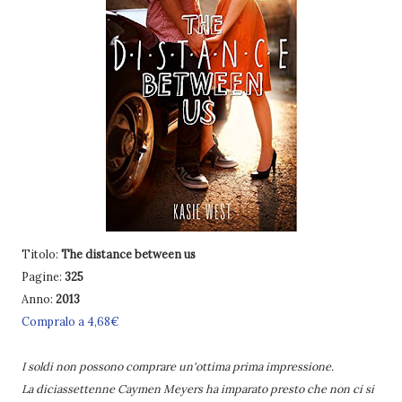
Titolo:
The distance between us
Pagine:
325
Anno:
2013
Compralo a 4,68€
I soldi non possono comprare un'ottima prima impressione.
La diciassettenne Caymen Meyers ha imparato presto che non ci si