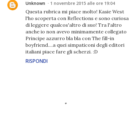
Unknown
1 novembre 2015 alle ore 19:04
Questa rubrica mi piace molto! Kasie West
l'ho scoperta con Reflections e sono curiosa
di leggere qualcos'altro di suo! Tra l'altro
anche io non avevo minimamente collegato
Principe azzurro bla bla con The fill-in
boyfriend....a quei simpaticoni degli editori
italiani piace fare gli scherzi. :D
RISPONDI