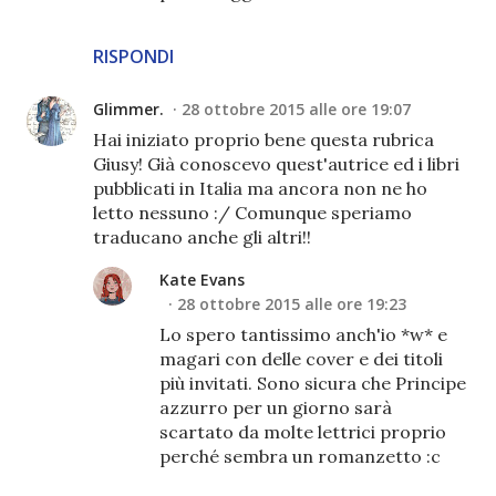
RISPONDI
Glimmer.
28 ottobre 2015 alle ore 19:07
Hai iniziato proprio bene questa rubrica
Giusy! Già conoscevo quest'autrice ed i libri
pubblicati in Italia ma ancora non ne ho
letto nessuno :/ Comunque speriamo
traducano anche gli altri!!
Kate Evans
28 ottobre 2015 alle ore 19:23
Lo spero tantissimo anch'io *w* e
magari con delle cover e dei titoli
più invitati. Sono sicura che Principe
azzurro per un giorno sarà
scartato da molte lettrici proprio
perché sembra un romanzetto :c