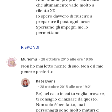
che ultimamente vado molto a
rilento XD
Io spero davvero di riuscire a
preparare il post ogni mese!
Speriamo gli impegni me lo
permettano!!
RISPONDI
Muriomu
28 ottobre 2015 alle ore 19:06
Non ho mai letto niente di suo. Non è il mio
genere preferito.
Kate Evans
28 ottobre 2015 alle ore 19:21
Be', nel caso in cui tu voglia provare,
ti consiglio di iniziare da questo.
Non solo è ben fatto, ma i
personaggi sono molto maturi c: