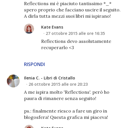
Reflections mi è piaciuto tantissimo *_*
spero proprio che facciano uscire il seguito.
A dirla tutta mezzi suoi libri mi ispirano!
Kate Evans
27 ottobre 2015 alle ore 16:35
Reflections devo assolutamente
recuperarlo <3
RISPONDI
Ilenia C. - Libri di Cristallo
26 ottobre 2015 alle ore 20:23
A me ispira molto 'Reflections'. però ho
paura di rimanere senza seguito!
ps.: finalmente riesco a fare un giro in
blogosfera! Questa grafica mi piaceva!