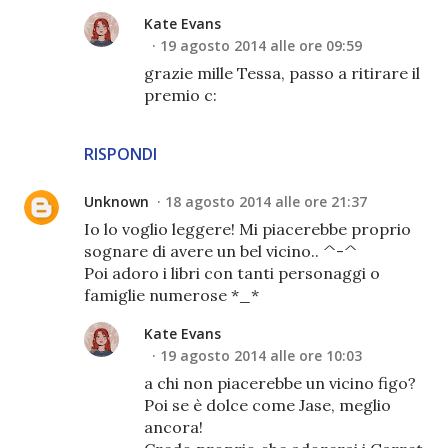
Kate Evans
19 agosto 2014 alle ore 09:59
grazie mille Tessa, passo a ritirare il
premio c:
RISPONDI
Unknown
18 agosto 2014 alle ore 21:37
Io lo voglio leggere! Mi piacerebbe proprio
sognare di avere un bel vicino.. ^-^
Poi adoro i libri con tanti personaggi o
famiglie numerose *_*
Kate Evans
19 agosto 2014 alle ore 10:03
a chi non piacerebbe un vicino figo?
Poi se è dolce come Jase, meglio
ancora!