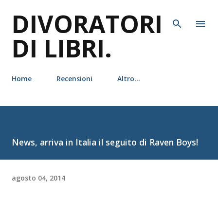
DIVORATORI
Passa ai contenuti principali
DI LIBRI.
Home
Recensioni
Altro…
News, arriva in Italia il seguito di Raven Boys!
agosto 04, 2014