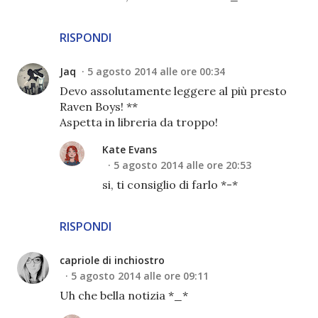
RISPONDI
Jaq
5 agosto 2014 alle ore 00:34
Devo assolutamente leggere al più presto
Raven Boys! **
Aspetta in libreria da troppo!
Kate Evans
5 agosto 2014 alle ore 20:53
si, ti consiglio di farlo *-*
RISPONDI
capriole di inchiostro
5 agosto 2014 alle ore 09:11
Uh che bella notizia *_*