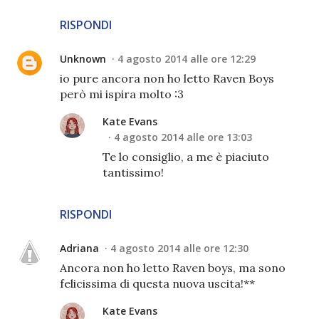
RISPONDI
Unknown
4 agosto 2014 alle ore 12:29
io pure ancora non ho letto Raven Boys
però mi ispira molto :3
Kate Evans
4 agosto 2014 alle ore 13:03
Te lo consiglio, a me è piaciuto
tantissimo!
RISPONDI
Adriana
4 agosto 2014 alle ore 12:30
Ancora non ho letto Raven boys, ma sono
felicissima di questa nuova uscita!**
Kate Evans