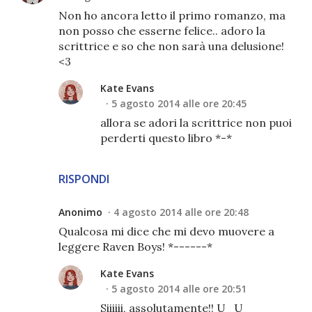
Non ho ancora letto il primo romanzo, ma
non posso che esserne felice.. adoro la
scrittrice e so che non sarà una delusione!
<3
Kate Evans
5 agosto 2014 alle ore 20:45
allora se adori la scrittrice non puoi
perderti questo libro *-*
RISPONDI
Anonimo
4 agosto 2014 alle ore 20:48
Qualcosa mi dice che mi devo muovere a
leggere Raven Boys! *------*
Kate Evans
5 agosto 2014 alle ore 20:51
Siiiiii, assolutamente!! U_U