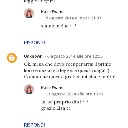
leggerlo =)=)=)
Kate Evans
5 agosto 2014 alle ore 21:07
siamo in due *-*
RISPONDI
Unknown
6 agosto 2014 alle ore 12:55
Ok, mi sa che devo recuperarmi il primo
libro e iniziare a leggere questa saga! :)
Comunque questa grafica mi piace molto!
Kate Evans
11 agosto 2014 alle ore 13:17
mi sa proprio di sì *-*
grazie Elsa c:
RISPONDI