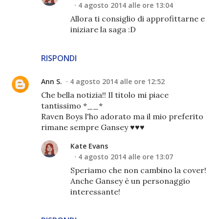
4 agosto 2014 alle ore 13:04
Allora ti consiglio di approfittarne e
iniziare la saga :D
RISPONDI
Ann S.
4 agosto 2014 alle ore 12:52
Che bella notizia!! Il titolo mi piace
tantissimo *__*
Raven Boys l'ho adorato ma il mio preferito
rimane sempre Gansey ♥♥♥
Kate Evans
4 agosto 2014 alle ore 13:07
Speriamo che non cambino la cover!
Anche Gansey è un personaggio
interessante!