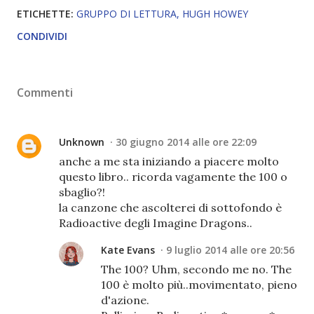
ETICHETTE:
GRUPPO DI LETTURA
HUGH HOWEY
CONDIVIDI
Commenti
Unknown
30 giugno 2014 alle ore 22:09
anche a me sta iniziando a piacere molto
questo libro.. ricorda vagamente the 100 o
sbaglio?!
la canzone che ascolterei di sottofondo è
Radioactive degli Imagine Dragons..
Kate Evans
9 luglio 2014 alle ore 20:56
The 100? Uhm, secondo me no. The
100 è molto più..movimentato, pieno
d'azione.