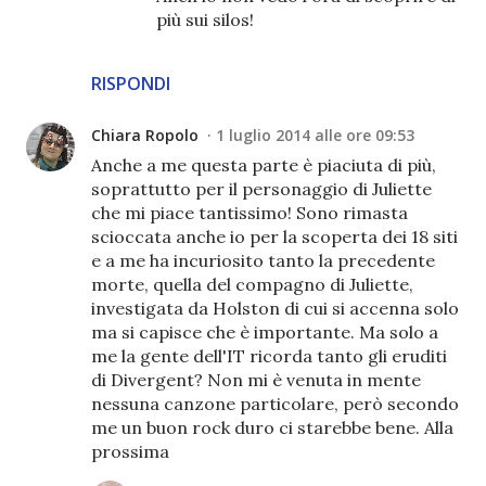
più sui silos!
RISPONDI
Chiara Ropolo
1 luglio 2014 alle ore 09:53
Anche a me questa parte è piaciuta di più,
soprattutto per il personaggio di Juliette
che mi piace tantissimo! Sono rimasta
scioccata anche io per la scoperta dei 18 siti
e a me ha incuriosito tanto la precedente
morte, quella del compagno di Juliette,
investigata da Holston di cui si accenna solo
ma si capisce che è importante. Ma solo a
me la gente dell'IT ricorda tanto gli eruditi
di Divergent? Non mi è venuta in mente
nessuna canzone particolare, però secondo
me un buon rock duro ci starebbe bene. Alla
prossima