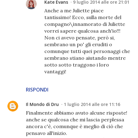
Kate Evans
9 luglio 2014 alle ore 21:01
Anche a me Juliette piace
tantissimo! Ecco, sulla morte del
compagno\innamorato di Juliette
vorrei sapere qualcosa anch'io!!!
Non ci avevo pensate, però si,
sembrano un po' gli eruditi o
comunque tutti quei personaggi che
sembrano stiano aiutando mentre
sotto sotto traggono i loro
vantaggi!
RISPONDI
Il Mondo di Dru
1 luglio 2014 alle ore 11:16
Finalmente abbiamo avuto alcune risposte!
anche se qualcosa che mi lascia perplessa
ancora c'è, comunque è meglio di ciò che
pensavo all'inizio.