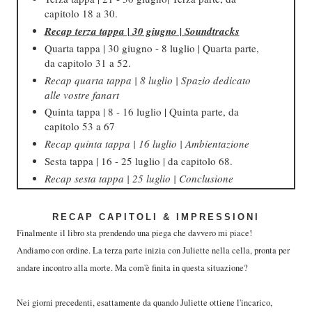
capitolo 18 a 30.
Recap terza tappa | 30 giugno | Soundtracks
Quarta tappa | 30 giugno - 8 luglio | Quarta parte,
da capitolo 31 a 52.
Recap quarta tappa | 8 luglio | Spazio dedicato
alle vostre fanart
Quinta tappa | 8 - 16 luglio | Quinta parte, da
capitolo 53 a 67
Recap quinta tappa | 16 luglio | Ambientazione
Sesta tappa | 16 - 25 luglio | da capitolo 68.
Recap sesta tappa | 25 luglio | Conclusione
RECAP CAPITOLI & IMPRESSIONI
Finalmente il libro sta prendendo una piega che davvero mi piace!
Andiamo con ordine. La terza parte inizia con Juliette nella cella, pronta per
andare incontro alla morte. Ma com'è finita in questa situazione?
Nei giorni precedenti, esattamente da quando Juliette ottiene l'incarico,