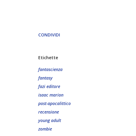
CONDIVIDI
Etichette
fantascienza
fantasy
fazi editore
isaac marion
post-apocalittico
recensione
young adult
zombie