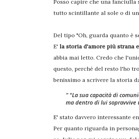
Posso capire che una fanciulla 
tutto scintillante al sole o di un
Del tipo "Oh, guarda quanto è s
E'
la storia d'amore più strana e
abbia mai letto. Credo che l'un
questo, perché del resto l'ho tr
benissimo a scrivere la storia d
"La sua capacità di comuni
ma dentro di lui sopravvive 
E' stato davvero interessante en
Per quanto riguarda in personag