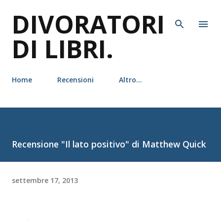
DIVORATORI
Passa ai contenuti principali
DI LIBRI.
Home
Recensioni
Altro…
Recensione "Il lato positivo" di Matthew Quick
settembre 17, 2013