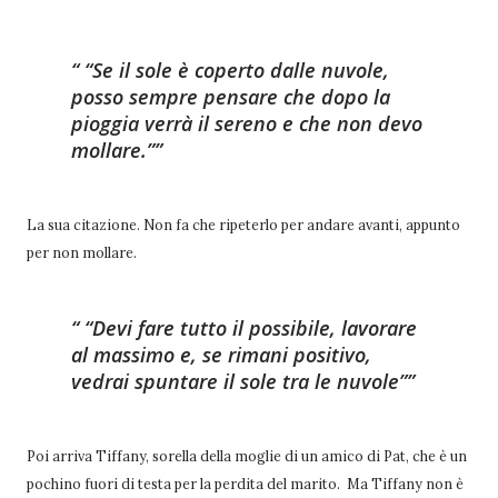
“Se il sole è coperto dalle nuvole,
posso sempre pensare che dopo la
pioggia verrà il sereno e che non devo
mollare.”
La sua citazione. Non fa che ripeterlo per andare avanti, appunto
per non mollare.
“Devi fare tutto il possibile, lavorare
al massimo e, se rimani positivo,
vedrai spuntare il sole tra le nuvole”
Poi arriva Tiffany, sorella della moglie di un amico di Pat, che è un
pochino fuori di testa per la perdita del marito. Ma Tiffany non è