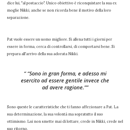
dice lui, "al postaccio". Unico obiettivo è riconquistare la sua ex
moglie Nikki, anche se non ricorda bene il motivo della loro
separazione.
Pat vuole essere un uomo migliore. Si allena tutti i giorni per
essere in forma, cerca di controllarsi, di comportarsi bene. Si
prepara all'arrivo della sua adorata Nikki.
“Sono in gran forma, e adesso mi
esercito ad essere gentile invece che
ad avere ragione.”
Sono queste le caratteristiche che ti fanno affezionare a Pat. La
sua determinazione, la sua volontà ma sopratutto il suo
ottimismo. Lui non smette mai di lottare, crede in Nikki, crede nel
suo ritorno.