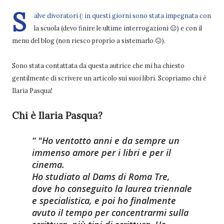
S
alve divoratori (: in questi giorni sono stata impegnata con
la scuola (devo finire le ultime interrogazioni 😑) e con il
menu del blog (non riesco proprio a sistemarlo 😑).
Sono stata contattata da questa autrice che mi ha chiesto
gentilmente di scrivere un articolo sui suoi libri. Scopriamo chi è
Ilaria Pasqua!
Chi è Ilaria Pasqua?
"Ho ventotto anni e da sempre un
immenso amore per i libri e per il
cinema.
Ho studiato al Dams di Roma Tre,
dove ho conseguito la laurea triennale
e specialistica, e poi ho finalmente
avuto il tempo per concentrarmi sulla