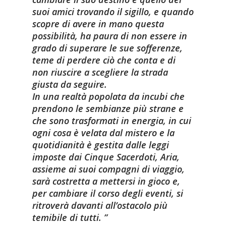
suoi amici trovando il sigillo, e quando
scopre di avere in mano questa
possibilità, ha paura di non essere in
grado di superare le sue sofferenze,
teme di perdere ciò che conta e di
non riuscire a scegliere la strada
giusta da seguire.
In una realtà popolata da incubi che
prendono le sembianze più strane e
che sono trasformati in energia, in cui
ogni cosa è velata dal mistero e la
quotidianità è gestita dalle leggi
imposte dai Cinque Sacerdoti, Aria,
assieme ai suoi compagni di viaggio,
sarà costretta a mettersi in gioco e,
per cambiare il corso degli eventi, si
ritroverà davanti all’ostacolo più
temibile di tutti.