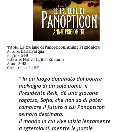
Titolo:
Le tre lune di Panopticon. Anime Prigioniere
Autore:
Ilaria Pasqua
Pagine:
249
Editore:
Nativi Digitali Edizioni
Anno:
2013
Compralo a 2,49€
In un luogo dominato dal potere
malvagio di un solo uomo, il
Presidente Reik, c’è una giovane
ragazza, Sofia, che non sa di poter
cambiare il futuro a cui Panopticon
sembra destinata.
Il mondo in cui vive inizia lentamente
a sgretolarsi, mentre le parole