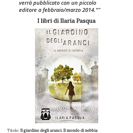
verrà pubblicato con un piccolo
editore a febbraio/marzo 2014."
I libri di Ilaria Pasqua
Titolo:
Il giardino degli aranci. Il mondo di nebbia