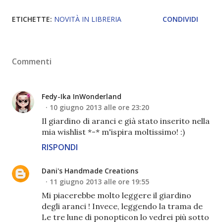
ETICHETTE:
NOVITÀ IN LIBRERIA
CONDIVIDI
Commenti
Fedy-Ika InWonderland
10 giugno 2013 alle ore 23:20
Il giardino di aranci e già stato inserito nella
mia wishlist *-* m'ispira moltissimo! :)
RISPONDI
Dani's Handmade Creations
11 giugno 2013 alle ore 19:55
Mi piacerebbe molto leggere il giardino
degli aranci ! Invece, leggendo la trama de
Le tre lune di ponopticon lo vedrei più sotto