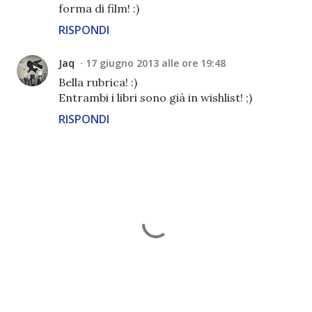
forma di film! :)
RISPONDI
Jaq
17 giugno 2013 alle ore 19:48
Bella rubrica! :)
Entrambi i libri sono già in wishlist! ;)
RISPONDI