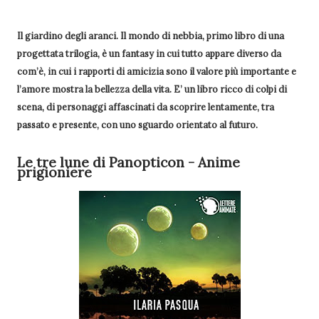
Il giardino degli aranci. Il mondo di nebbia, primo libro di una
progettata trilogia, è un fantasy in cui tutto appare diverso da
com’è, in cui i rapporti di amicizia sono il valore più importante e
l’amore mostra la bellezza della vita.
E’ un libro ricco di colpi di
scena, di personaggi affascinati da scoprire lentamente, tra
passato e presente, con uno sguardo orientato al futuro.
Le tre lune di Panopticon - Anime
prigioniere