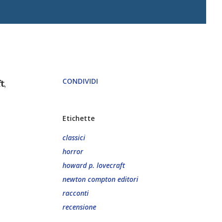
CONDIVIDI
t
,
Etichette
classici
horror
howard p. lovecraft
newton compton editori
racconti
recensione