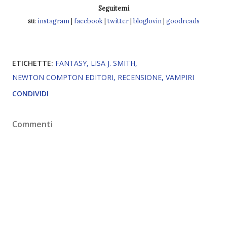
Seguitemi
su
:
instagram
|
facebook
|
twitter
|
bloglovin
|
goodreads
ETICHETTE:
FANTASY
LISA J. SMITH
NEWTON COMPTON EDITORI
RECENSIONE
VAMPIRI
CONDIVIDI
Commenti