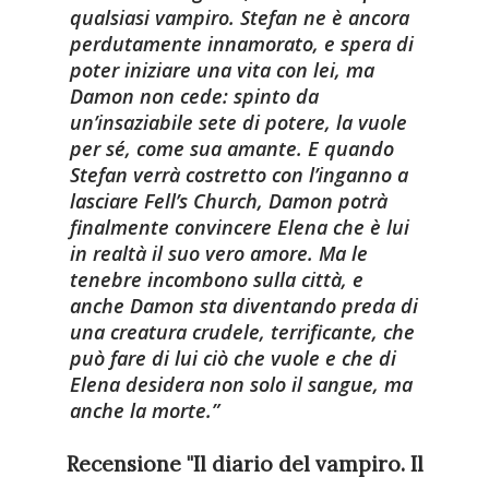
qualsiasi vampiro. Stefan ne è ancora
perdutamente innamorato, e spera di
poter iniziare una vita con lei, ma
Damon non cede: spinto da
un’insaziabile sete di potere, la vuole
per sé, come sua amante. E quando
Stefan verrà costretto con l’inganno a
lasciare Fell’s Church, Damon potrà
finalmente convincere Elena che è lui
in realtà il suo vero amore. Ma le
tenebre incombono sulla città, e
anche Damon sta diventando preda di
una creatura crudele, terrificante, che
può fare di lui ciò che vuole e che di
Elena desidera non solo il sangue, ma
anche la morte.
Recensione "Il diario del vampiro. Il