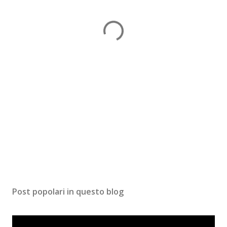
Post popolari in questo blog