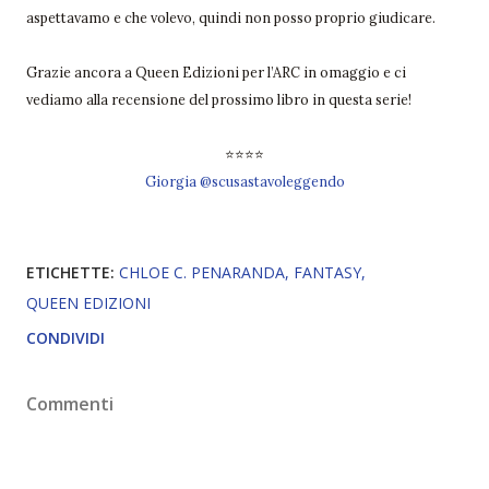
aspettavamo e che volevo, quindi non posso proprio giudicare.
Grazie ancora a Queen Edizioni per l’ARC in omaggio e ci
vediamo alla recensione del prossimo libro in questa serie!
⭐⭐⭐⭐
Giorgia @scusastavoleggendo
ETICHETTE:
CHLOE C. PENARANDA
FANTASY
QUEEN EDIZIONI
CONDIVIDI
Commenti