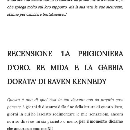
che spiega molto sul loro rapporto. Ma la sua vita, le sue sicurezze,
stanno per cambiare brutalmente..."
RECENSIONE 'LA PRIGIONIERA
D'ORO. RE MIDA E LA GABBIA
DORATA' DI RAVEN KENNEDY
Questo è uno di quei casi in cui davvero non so proprio cosa
pensare
. A giorni di distanza dalla fine della lettura di questo libro,
giorni in cui ho lasciato sedimentare le mie sensazioni, ancora
non so dirvi se mi sia piaciuto o meno,
per il momento diciamo
che ancora un enorme NI!