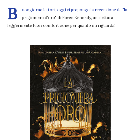
B
uongiorno lettori, oggi vi propongo la recensione de "la
prigioniera d'oro" di Raven Kennedy, una lettura
leggermente fuori comfort zone per quanto mi riguarda!