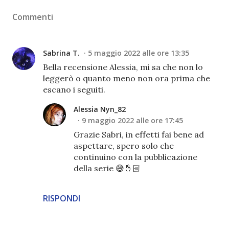
Commenti
Sabrina T.
5 maggio 2022 alle ore 13:35
Bella recensione Alessia, mi sa che non lo
leggerò o quanto meno non ora prima che
escano i seguiti.
Alessia Nyn_82
9 maggio 2022 alle ore 17:45
Grazie Sabri, in effetti fai bene ad
aspettare, spero solo che
continuino con la pubblicazione
della serie 😅🤞🏻
RISPONDI