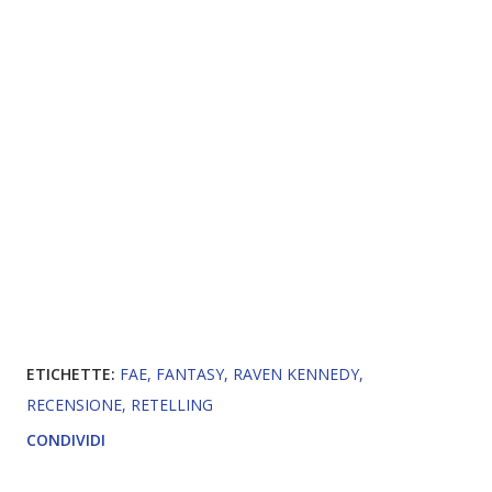
ETICHETTE:
FAE
FANTASY
RAVEN KENNEDY
RECENSIONE
RETELLING
CONDIVIDI