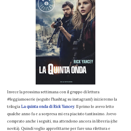
Invece la prossima settimana con il gruppo di lettura
#leggiamoserie (seguite l'hashtag su instagram!) inizieremo la
trilogia
La quinta onda di Rick Yancey
. Il primo lo avevo letto
qualche anno fa e a sorpresa mi era piaciuto tantissimo. Avevo
comprato anche i seguiti, ma attendono ancora in libreria (che
novità). Quindi voglio approfittarne per fare una rilettura e