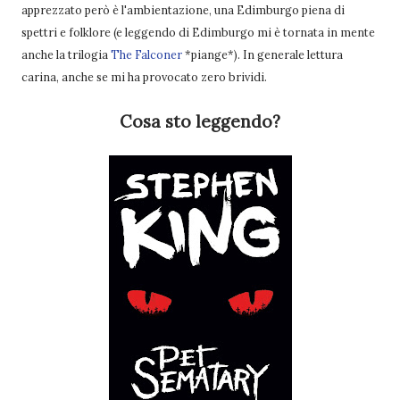
apprezzato però è l'ambientazione, una Edimburgo piena di
spettri e folklore (e leggendo di Edimburgo mi è tornata in mente
anche la trilogia
The Falconer
*piange*). In generale lettura
carina, anche se mi ha provocato zero brividi.
Cosa sto leggendo?