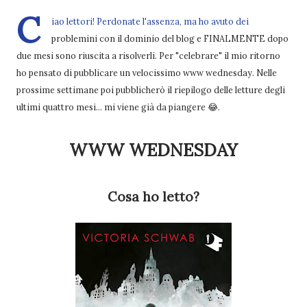
C
iao lettori! Perdonate l'assenza, ma ho avuto dei
problemini con il dominio del blog e FINALMENTE dopo
due mesi sono riuscita a risolverli. Per "celebrare" il mio ritorno
ho pensato di pubblicare un velocissimo www wednesday. Nelle
prossime settimane poi pubblicherò il riepilogo delle letture degli
ultimi quattro mesi... mi viene già da piangere 😂.
WWW WEDNESDAY
Cosa ho letto?