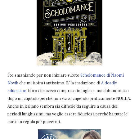
Sto smaniando per non iniziare subito
Scholomance di Naomi
Novik
che mi ispira tantissimo. E' la traduzione di
A deadly
education
, libro che avevo comprato in inglese, ma abbandonato
dopo un capitolo perché non stavo capendo praticamente NULLA.
Anche in italiano sembra sia difficile da seguire a causa dei
periodi lunghissimi, ma voglio essere fiduciosa perché ha tutte le
carte in regola per piacermi.