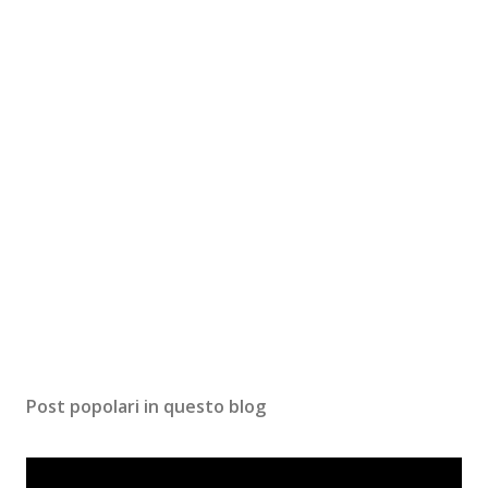
Post popolari in questo blog