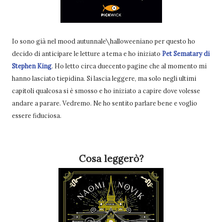
Io sono già nel mood autunnale\halloweeniano per questo ho
decido di anticipare le letture a tema e ho iniziato
Pet Sematary di
Stephen King
. Ho letto circa duecento pagine che al momento mi
hanno lasciato tiepidina. Si lascia leggere, ma solo negli ultimi
capitoli qualcosa si è smosso e ho iniziato a capire dove volesse
andare a parare. Vedremo. Ne ho sentito parlare bene e voglio
essere fiduciosa.
Cosa leggerò?