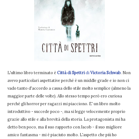
L'ultimo libro terminato è
Città di Spettri
di
Victoria Schwab
. Non
avevo particolari aspettative perché è un middle grade e io non ci
vado tanto d'accordo a causa dello stile molto semplice (almeno la
maggior parte delle volte). Allo stesso tempo però ero curiosa
perché gli horror per ragazzi mi piacciono. E' un libro molto
introduttivo - succede poco -, ma si legge velocemente proprio
grazie allo stile e alla brevità della storia. La protagonista mi ha
detto ben poco, ma il suo rapporto con Jacob - il suo migliore
amico fantasma - mi è piaciuto molto. L'aspetto che più ho