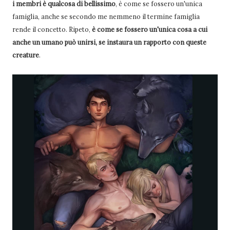
i membri è qualcosa di bellissimo
, è come se fossero un'unica
famiglia, anche se secondo me nemmeno il termine famiglia
rende il concetto. Ripeto,
è come se fossero un'unica cosa a cui
anche un umano può unirsi, se instaura un rapporto con queste
creature
.