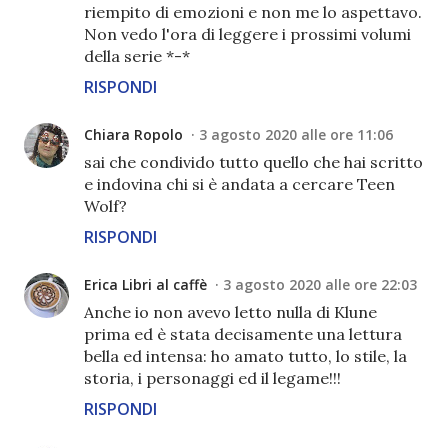
riempito di emozioni e non me lo aspettavo.
Non vedo l'ora di leggere i prossimi volumi
della serie *-*
RISPONDI
Chiara Ropolo
3 agosto 2020 alle ore 11:06
sai che condivido tutto quello che hai scritto
e indovina chi si è andata a cercare Teen
Wolf?
RISPONDI
Erica Libri al caffè
3 agosto 2020 alle ore 22:03
Anche io non avevo letto nulla di Klune
prima ed è stata decisamente una lettura
bella ed intensa: ho amato tutto, lo stile, la
storia, i personaggi ed il legame!!!
RISPONDI