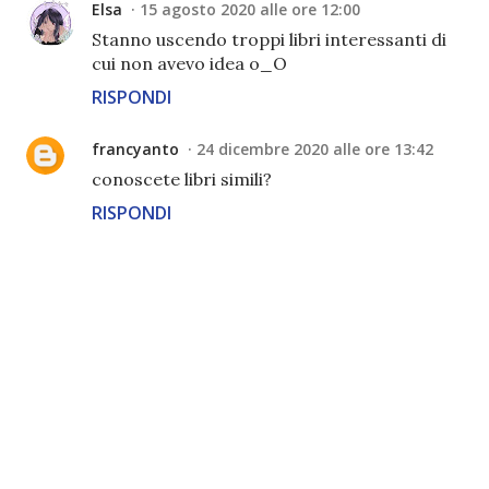
Elsa
15 agosto 2020 alle ore 12:00
Stanno uscendo troppi libri interessanti di
cui non avevo idea o_O
RISPONDI
francyanto
24 dicembre 2020 alle ore 13:42
conoscete libri simili?
RISPONDI