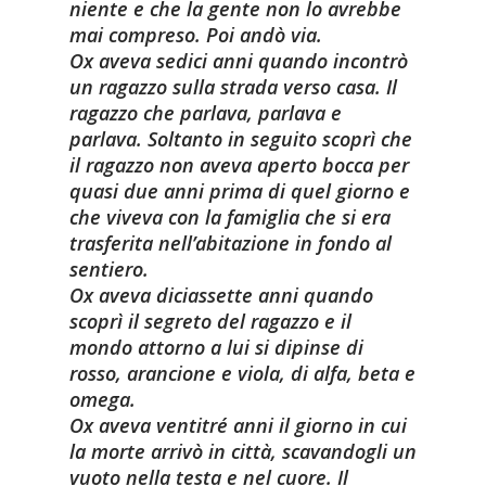
niente e che la gente non lo avrebbe
mai compreso. Poi andò via.
Ox aveva sedici anni quando incontrò
un ragazzo sulla strada verso casa. Il
ragazzo che parlava, parlava e
parlava. Soltanto in seguito scoprì che
il ragazzo non aveva aperto bocca per
quasi due anni prima di quel giorno e
che viveva con la famiglia che si era
trasferita nell’abitazione in fondo al
sentiero.
Ox aveva diciassette anni quando
scoprì il segreto del ragazzo e il
mondo attorno a lui si dipinse di
rosso, arancione e viola, di alfa, beta e
omega.
Ox aveva ventitré anni il giorno in cui
la morte arrivò in città, scavandogli un
vuoto nella testa e nel cuore. Il