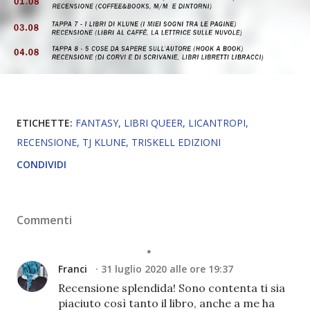
ETICHETTE:
FANTASY
LIBRI QUEER
LICANTROPI
RECENSIONE
TJ KLUNE
TRISKELL EDIZIONI
CONDIVIDI
Commenti
Franci
31 luglio 2020 alle ore 19:37
Recensione splendida! Sono contenta ti sia
piaciuto così tanto il libro, anche a me ha