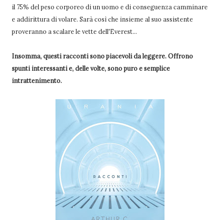
il 75% del peso corporeo di un uomo e di conseguenza camminare
e addirittura di volare. Sarà così che insieme al suo assistente
proveranno a scalare le vette dell'Everest...
Insomma, questi racconti sono piacevoli da leggere. Offrono
spunti interessanti e, delle volte, sono puro e semplice
intrattenimento.