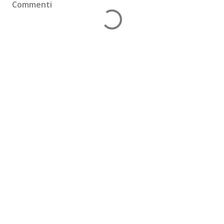
Commenti