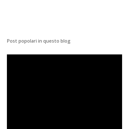
Post popolari in questo blog