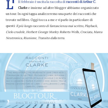
L'
11 febbraio è uscita la raccolta di
racconti di Arthur C.
Clarke
e insieme ad altre blogger abbiamo organizzato
un tour. In ogni tappa analizzeremo una parte dei racconti che
trovate nel libro. Oggi tocca a me e vi parlo in particolare di
questi:
Il più lungo racconto di fantascienza mai scritto, Playback,
Cielo crudele, Herbert George Morley Roberts Wells, Crociata, Marea
Neutronica, Riunione, Transito dalla terra.