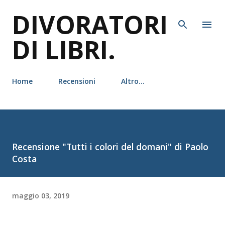
DIVORATORI
Passa ai contenuti principali
DI LIBRI.
Home
Recensioni
Altro…
Recensione "Tutti i colori del domani" di Paolo
Costa
maggio 03, 2019