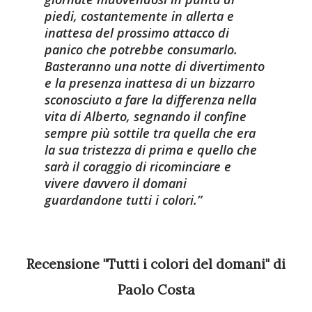
piedi, costantemente in allerta e
inattesa del prossimo attacco di
panico che potrebbe consumarlo.
Basteranno una notte di divertimento
e la presenza inattesa di un bizzarro
sconosciuto a fare la differenza nella
vita di Alberto, segnando il confine
sempre più sottile tra quella che era
la sua tristezza di prima e quello che
sarà il coraggio di ricominciare e
vivere davvero il domani
guardandone tutti i colori.
Recensione "Tutti i colori del domani" di
Paolo Costa