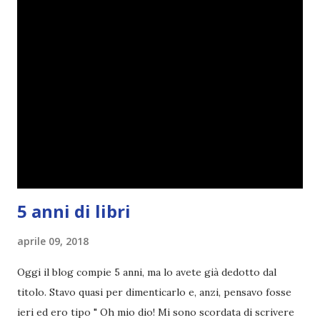
2.0.
5 anni di libri
aprile 09, 2018
Oggi il blog compie 5 anni, ma lo avete già dedotto dal
titolo. Stavo quasi per dimenticarlo e, anzi, pensavo fosse
ieri ed ero tipo " Oh mio dio! Mi sono scordata di scrivere