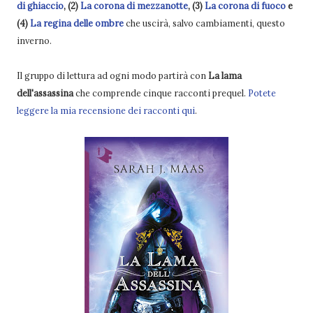
di ghiaccio
, (2)
La corona di mezzanotte
, (3)
La corona di fuoco
e
(4)
La regina delle ombre
che uscirà, salvo cambiamenti, questo
inverno.
Il gruppo di lettura ad ogni modo partirà con
La lama
dell'assassina
che comprende cinque racconti prequel.
Potete
leggere la mia recensione dei racconti qui
.