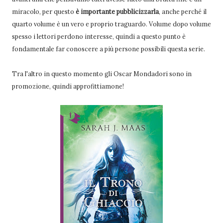
miracolo, per questo
è importante pubblicizzarla
, anche perché il
quarto volume è un vero e proprio traguardo. Volume dopo volume
spesso i lettori perdono interesse, quindi a questo punto è
fondamentale far conoscere a più persone possibili questa serie.
Tra l'altro in questo momento gli Oscar Mondadori sono in
promozione, quindi approfittiamone!