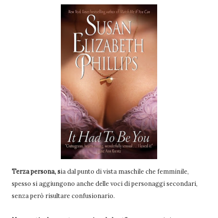
Terza persona, s
ia dal punto di vista maschile che femminile,
spesso si aggiungono anche delle voci di personaggi secondari,
senza però risultare confusionario.