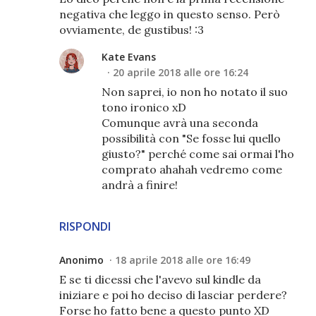
negativa che leggo in questo senso. Però
ovviamente, de gustibus! :3
Kate Evans
20 aprile 2018 alle ore 16:24
Non saprei, io non ho notato il suo
tono ironico xD
Comunque avrà una seconda
possibilità con "Se fosse lui quello
giusto?" perché come sai ormai l'ho
comprato ahahah vedremo come
andrà a finire!
RISPONDI
Anonimo
18 aprile 2018 alle ore 16:49
E se ti dicessi che l'avevo sul kindle da
iniziare e poi ho deciso di lasciar perdere?
Forse ho fatto bene a questo punto XD