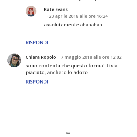
Kate Evans
20 aprile 2018 alle ore 16:24
assolutamente ahahahah
RISPONDI
Chiara Ropolo
7 maggio 2018 alle ore 12:02
sono contenta che questo format ti sia
piaciuto, anche io lo adoro
RISPONDI