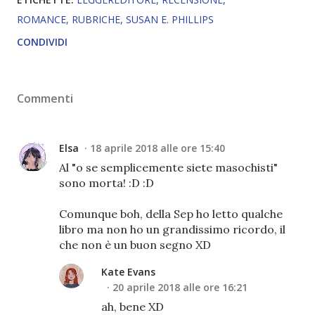
ROMANCE
RUBRICHE
SUSAN E. PHILLIPS
CONDIVIDI
Commenti
Elsa
18 aprile 2018 alle ore 15:40
Al "o se semplicemente siete masochisti"
sono morta! :D :D
Comunque boh, della Sep ho letto qualche
libro ma non ho un grandissimo ricordo, il
che non è un buon segno XD
Kate Evans
20 aprile 2018 alle ore 16:21
ah, bene XD