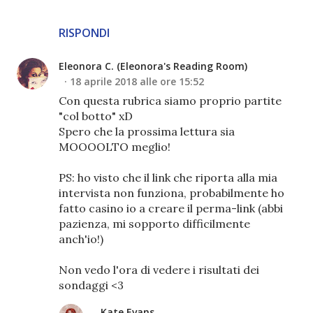
RISPONDI
Eleonora C. (Eleonora's Reading Room)
18 aprile 2018 alle ore 15:52
Con questa rubrica siamo proprio partite
"col botto" xD
Spero che la prossima lettura sia
MOOOOLTO meglio!
PS: ho visto che il link che riporta alla mia
intervista non funziona, probabilmente ho
fatto casino io a creare il perma-link (abbi
pazienza, mi sopporto difficilmente
anch'io!)
Non vedo l'ora di vedere i risultati dei
sondaggi <3
Kate Evans