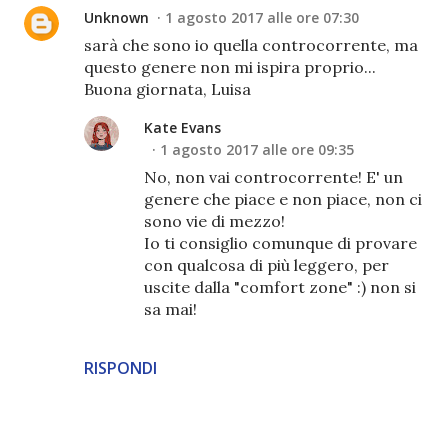
Unknown
1 agosto 2017 alle ore 07:30
sarà che sono io quella controcorrente, ma
questo genere non mi ispira proprio...
Buona giornata, Luisa
Kate Evans
1 agosto 2017 alle ore 09:35
No, non vai controcorrente! E' un
genere che piace e non piace, non ci
sono vie di mezzo!
Io ti consiglio comunque di provare
con qualcosa di più leggero, per
uscite dalla "comfort zone" :) non si
sa mai!
RISPONDI