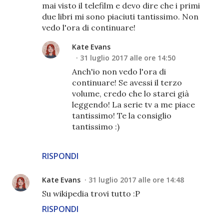
mai visto il telefilm e devo dire che i primi
due libri mi sono piaciuti tantissimo. Non
vedo l'ora di continuare!
Kate Evans
31 luglio 2017 alle ore 14:50
Anch'io non vedo l'ora di
continuare! Se avessi il terzo
volume, credo che lo starei già
leggendo! La serie tv a me piace
tantissimo! Te la consiglio
tantissimo :)
RISPONDI
Kate Evans
31 luglio 2017 alle ore 14:48
Su wikipedia trovi tutto :P
RISPONDI